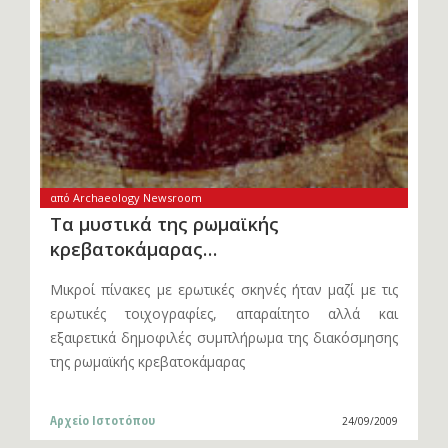
από Archaeology Newsroom
Τα μυστικά της ρωμαϊκής
κρεβατοκάμαρας…
Μικροί πίνακες με ερωτικές σκηνές ήταν μαζί με τις
ερωτικές τοιχογραφίες, απαραίτητο αλλά και
εξαιρετικά δημοφιλές συμπλήρωμα της διακόσμησης
της ρωμαϊκής κρεβατοκάμαρας
Αρχείο Ιστοτόπου
24/09/2009