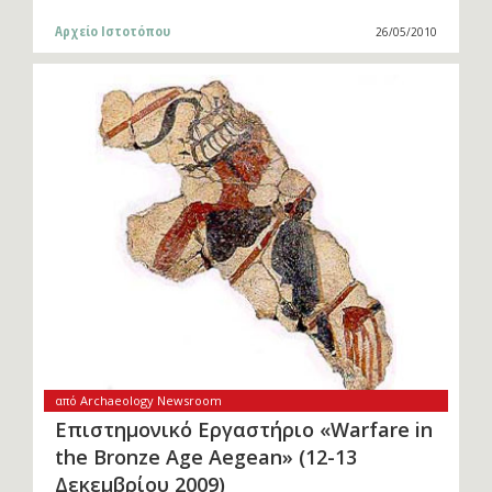
Αρχείο Ιστοτόπου
26/05/2010
από Archaeology Newsroom
Επιστημονικό Εργαστήριο «Warfare in
the Bronze Age Aegean» (12-13
Δεκεμβρίου 2009)