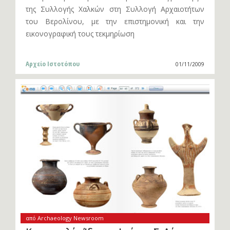
της Συλλογής Χαλκών στη Συλλογή Αρχαιοτήτων
του Βερολίνου, με την επιστημονική και την
εικονογραφική τους τεκμηρίωση
Αρχείο Ιστοτόπου
01/11/2009
από Archaeology Newsroom