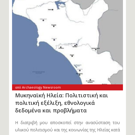
από Archaeology Newsroom
Μυκηναϊκή Ηλεία: Πολιτιστική και
πολιτική εξέλιξη, εθνολογικά
δεδομένα και προβλήματα
Η διατριβή μου αποσκοπεί στην ανασύσταση του
υλικού πολιτισμού και της κοινωνίας της Ηλείας κατά