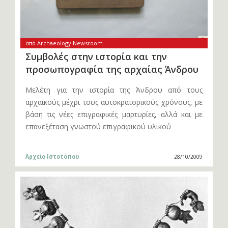
από Archaeology Newsroom
Συμβολές στην ιστορία και την
προσωπογραφία της αρχαίας Άνδρου
Μελέτη για την ιστορία της Άνδρου από τους
αρχαϊκούς μέχρι τους αυτοκρατορικούς χρόνους, με
βάση τις νέες επιγραφικές μαρτυρίες, αλλά και με
επανεξέταση γνωστού επιγραφικού υλικού
Αρχείο Ιστοτόπου
28/10/2009