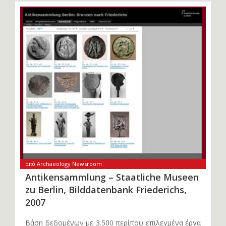
από Archaeology Newsroom
Antikensammlung – Staatliche Museen
zu Berlin, Bilddatenbank Friederichs,
2007
Βάση δεδομένων με 3.500 περίπου επιλεγμένα έργα