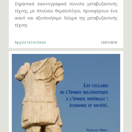
Σημαντικά εικονογραφικά σύνολα μεταβυζαντινής
τέχνης, με πλούσιο θεματολόγιο, προσφέρουν ένα
ικανό και αξιοποιήσιμο δείγμα της μεταβυζαντινής
τέχνης
Αρχείο Ιστοτόπου
12/01/2010