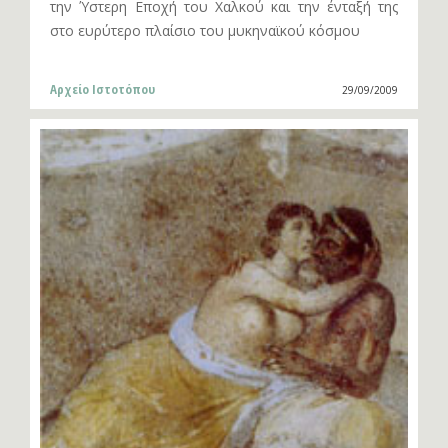
την Ύστερη Εποχή του Χαλκού και την ένταξή της
στο ευρύτερο πλαίσιο του μυκηναϊκού κόσμου
Αρχείο Ιστοτόπου
29/09/2009