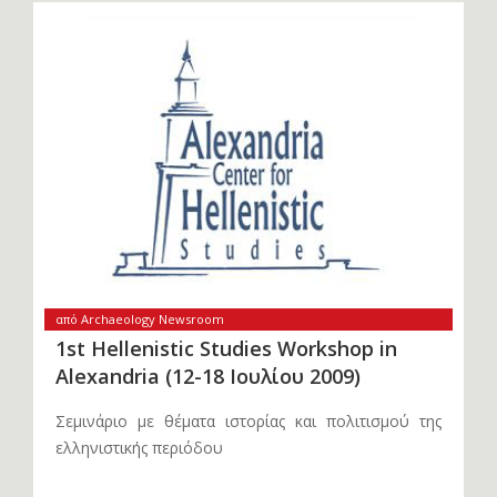
από Archaeology Newsroom
1st Hellenistic Studies Workshop in
Alexandria (12-18 Ιουλίου 2009)
Σεμινάριο με θέματα ιστορίας και πολιτισμού της
ελληνιστικής περιόδου