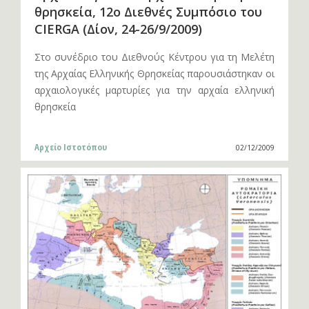
θρησκεία, 12ο Διεθνές Συμπόσιο του
CIERGA (Δίον, 24-26/9/2009)
Στο συνέδριο του Διεθνούς Κέντρου για τη Μελέτη
της Αρχαίας Ελληνικής Θρησκείας παρουσιάστηκαν οι
αρχαιολογικές μαρτυρίες για την αρχαία ελληνική
θρησκεία
Αρχείο Ιστοτόπου
02/12/2009