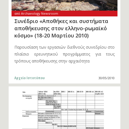
από Archaeology Newsroom
Συνέδριο «Αποθήκες και συστήματα
αποθήκευσης στον ελληνο-ρωμαϊκό
κόσμο» (18-20 Μαρτίου 2010)
Παρουσίαση των εργασιών διεθνούς συνεδρίου στο
πλαίσιο ερευνητικού προγράμματος για τους
τρόπους αποθήκευσης στην αρχαιότητα
Αρχείο Ιστοτόπου
30/05/2010