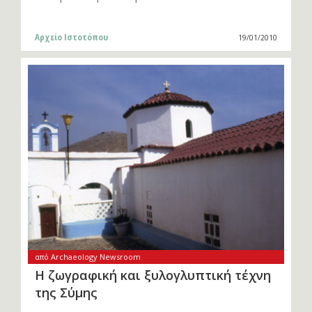
Αρχείο Ιστοτόπου
19/01/2010
από Archaeology Newsroom
Η ζωγραφική και ξυλογλυπτική τέχνη
της Σύμης