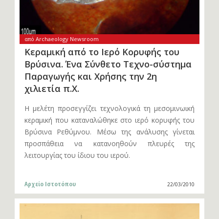
από Archaeology Newsroom
Κεραμική από το Ιερό Κορυφής του
Βρύσινα. Ένα Σύνθετο Τεχνο-σύστημα
Παραγωγής και Χρήσης την 2η
χιλιετία π.Χ.
Η μελέτη προσεγγίζει τεχνολογικά τη μεσομινωική
κεραμική που καταναλώθηκε στο ιερό κορυφής του
Βρύσινα Ρεθύμνου. Μέσω της ανάλυσης γίνεται
προσπάθεια να κατανοηθούν πλευρές της
λειτουργίας του ίδιου του ιερού.
Αρχείο Ιστοτόπου
22/03/2010