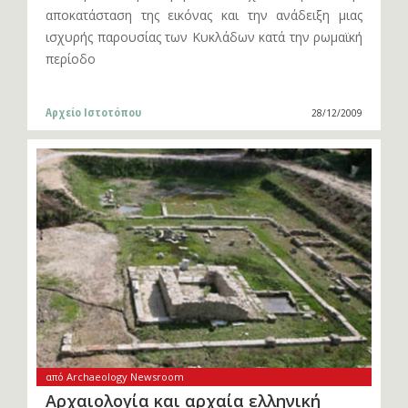
αποκατάσταση της εικόνας και την ανάδειξη μιας
ισχυρής παρουσίας των Κυκλάδων κατά την ρωμαϊκή
περίοδο
Αρχείο Ιστοτόπου
28/12/2009
από Archaeology Newsroom
Αρχαιολογία και αρχαία ελληνική