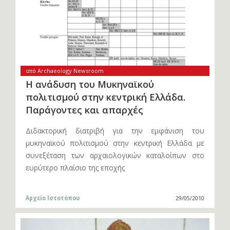
από Archaeology Newsroom
Η ανάδυση του Μυκηναϊκού
πολιτισμού στην κεντρική Ελλάδα.
Παράγοντες και απαρχές
Διδακτορική διατριβή για την εμφάνιση του
μυκηναϊκού πολιτισμού στην κεντρική Ελλάδα με
συνεξέταση των αρχαιολογικών καταλοίπων στο
ευρύτερο πλαίσιο της εποχής
Αρχείο Ιστοτόπου
29/05/2010