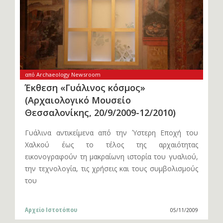
από Archaeology Newsroom
Έκθεση «Γυάλινος κόσμος»
(Αρχαιολογικό Μουσείο
Θεσσαλονίκης, 20/9/2009-12/2010)
Γυάλινα αντικείμενα από την Ύστερη Εποχή του
Χαλκού έως το τέλος της αρχαιότητας
εικονογραφούν τη μακραίωνη ιστορία του γυαλιού,
την τεχνολογία, τις χρήσεις και τους συμβολισμούς
του
Αρχείο Ιστοτόπου
05/11/2009