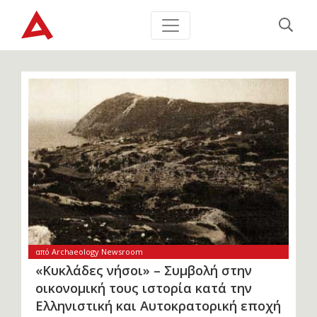
από Archaeology Newsroom
«Κυκλάδες νήσοι» – Συμβολή στην
οικονομική τους ιστορία κατά την
Ελληνιστική και Αυτοκρατορική εποχή