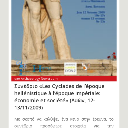
από Archaeology Newsroom
Συνέδριο «Les Cyclades de l’époque
hellénistique à l’époque impériale:
économie et société» (Λυών, 12-
13/11/2009)
Με σκοπό να καλύψει ένα κενό στην έρευνα, το
συνέδριο προσέφερε στοιχεία για την