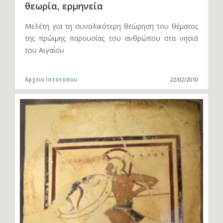
θεωρία, ερμηνεία
Μελέτη για τη συνολικότερη θεώρηση του θέματος
της πρώιμης παρουσίας του ανθρώπου στα νησιά
του Αιγαίου
Αρχείο Ιστοτόπου
22/02/2010