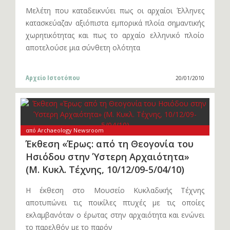
Μελέτη που καταδεικνύει πως οι αρχαίοι Έλληνες
κατασκεύαζαν αξιόπιστα εμπορικά πλοία σημαντικής
χωρητικότητας και πως το αρχαίο ελληνικό πλοίο
αποτελούσε μια σύνθετη ολότητα
Αρχείο Ιστοτόπου
20/01/2010
από Archaeology Newsroom
Έκθεση «Έρως: από τη Θεογονία του
Ησιόδου στην Ύστερη Αρχαιότητα»
(Μ. Κυκλ. Τέχνης, 10/12/09-5/04/10)
Η έκθεση στο Μουσείο Κυκλαδικής Τέχνης
αποτυπώνει τις ποικίλες πτυχές με τις οποίες
εκλαμβανόταν ο έρωτας στην αρχαιότητα και ενώνει
το παρελθόν με το παρόν