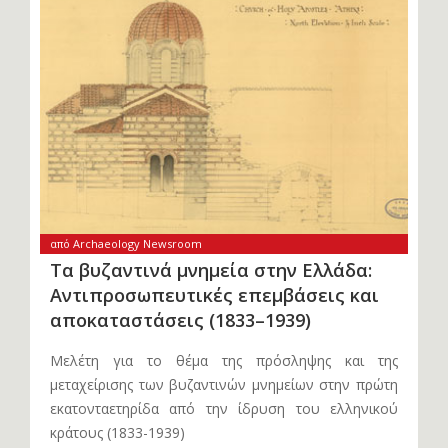
από Archaeology Newsroom
Τα βυζαντινά μνημεία στην Ελλάδα:
Αντιπροσωπευτικές επεμβάσεις και
αποκαταστάσεις (1833–1939)
Μελέτη για το θέμα της πρόσληψης και της
μεταχείρισης των βυζαντινών μνημείων στην πρώτη
εκατονταετηρίδα από την ίδρυση του ελληνικού
κράτους (1833-1939)