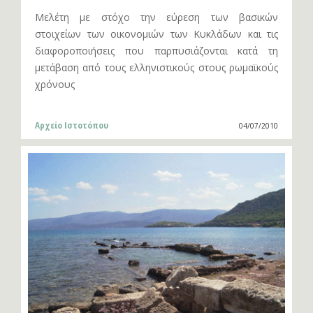
Μελέτη με στόχο την εύρεση των βασικών
στοιχείων των οικονομιών των Κυκλάδων και τις
διαφοροποιήσεις που παρπυσιάζονται κατά τη
μετάβαση από τους ελληνιστικούς στους ρωμαϊκούς
χρόνους
Αρχείο Ιστοτόπου
04/07/2010