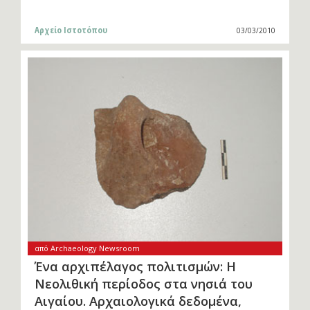
Αρχείο Ιστοτόπου
03/03/2010
από Archaeology Newsroom
Ένα αρχιπέλαγος πολιτισμών: H
Nεολιθική περίοδος στα νησιά του
Αιγαίου. Αρχαιολογικά δεδομένα,