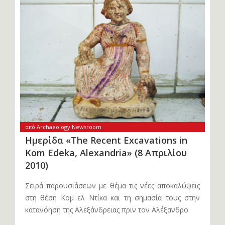
από Archaeology Newsroom
Ημερίδα «The Recent Excavations in
Kom Edeka, Alexandria» (8 Απριλίου
2010)
Σειρά παρουσιάσεων με θέμα τις νέες αποκαλύψεις
στη θέση Κομ ελ Ντίκα και τη σημασία τους στην
κατανόηση της Αλεξάνδρειας πριν τον Αλέξανδρο