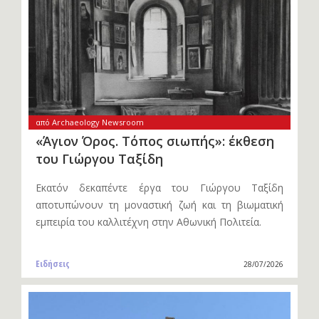
από Archaeology Newsroom
«Άγιον Όρος. Τόπος σιωπής»: έκθεση
του Γιώργου Ταξίδη
Εκατόν δεκαπέντε έργα του Γιώργου Ταξίδη
αποτυπώνουν τη μοναστική ζωή και τη βιωματική
εμπειρία του καλλιτέχνη στην Αθωνική Πολιτεία.
Ειδήσεις
28/07/2026