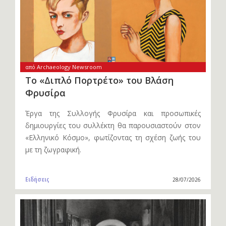
από Archaeology Newsroom
Το «Διπλό Πορτρέτο» του Βλάση
Φρυσίρα
Έργα της Συλλογής Φρυσίρα και προσωπικές
δημιουργίες του συλλέκτη θα παρουσιαστούν στον
«Ελληνικό Κόσμο», φωτίζοντας τη σχέση ζωής του
με τη ζωγραφική.
Ειδήσεις
28/07/2026