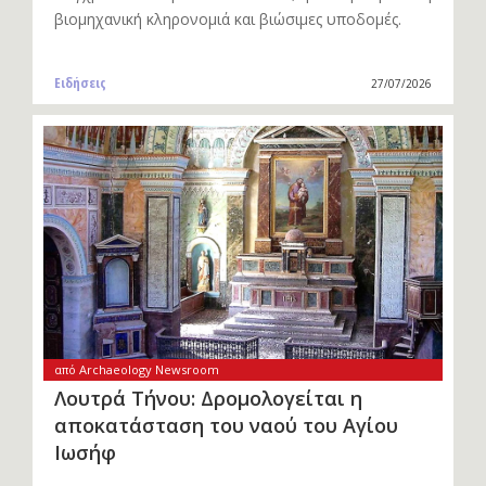
βιομηχανική κληρονομιά και βιώσιμες υποδομές.
Ειδήσεις
27/07/2026
από Archaeology Newsroom
Λουτρά Τήνου: Δρομολογείται η
αποκατάσταση του ναού του Αγίου
Ιωσήφ