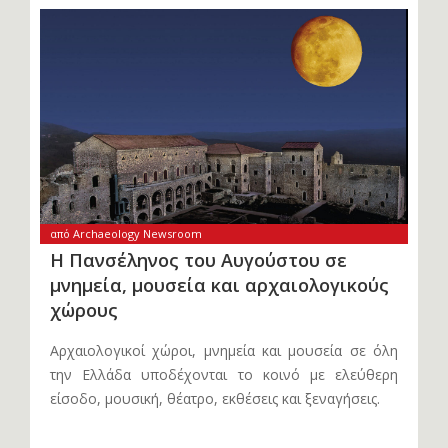
από Archaeology Newsroom
Η Πανσέληνος του Αυγούστου σε
μνημεία, μουσεία και αρχαιολογικούς
χώρους
Αρχαιολογικοί χώροι, μνημεία και μουσεία σε όλη
την Ελλάδα υποδέχονται το κοινό με ελεύθερη
είσοδο, μουσική, θέατρο, εκθέσεις και ξεναγήσεις.