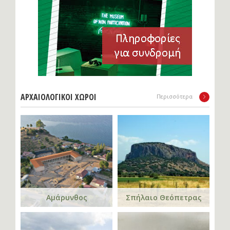
ΑΡΧΑΙΟΛΟΓΙΚΟΙ ΧΩΡΟΙ
Περισσότερα
Αμάρυνθος
Σπήλαιο Θεόπετρας