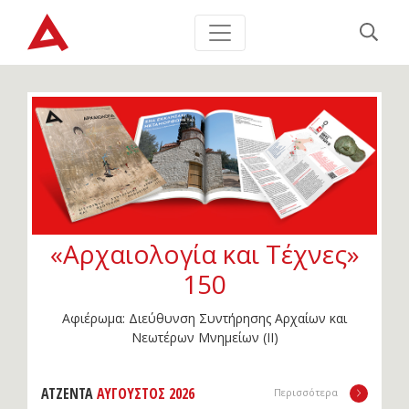
«Αρχαιολογία και Τέχνες»
150
Αφιέρωμα: Διεύθυνση Συντήρησης Αρχαίων και
Νεωτέρων Μνημείων (IΙ)
ΑΤΖΕΝΤΑ
ΑΎΓΟΥΣΤΟΣ 2026
Περισσότερα