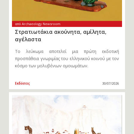
από Archaeology Newsroom
Στρατιωτάκια ακούνητα, αμίλητα,
αγέλαστα
Το λεύκωμα αποτελεί μια πρώτη εκδοτική
προσπάθεια γνωριμίας του ελληνικού κοινού με τον
κόσμο των μολυβένιων ομοιωμάτων.
Εκδόσεις
30/07/2026