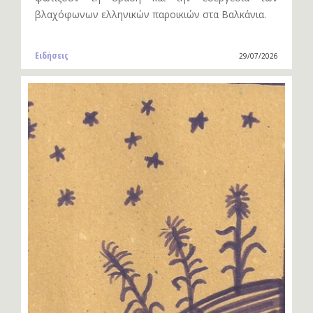
βλαχόφωνων ελληνικών παροικιών στα Βαλκάνια.
Ειδήσεις
29/07/2026