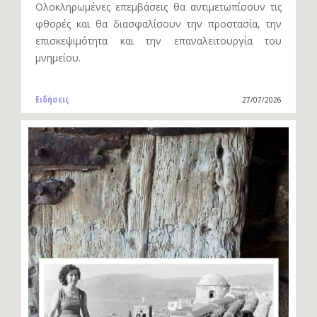
Ολοκληρωμένες επεμβάσεις θα αντιμετωπίσουν τις
φθορές και θα διασφαλίσουν την προστασία, την
επισκεψιμότητα και την επαναλειτουργία του
μνημείου.
Ειδήσεις
27/07/2026