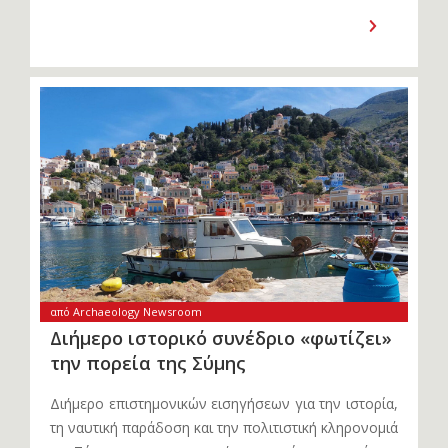
από Archaeology Newsroom
Διήμερο ιστορικό συνέδριο «φωτίζει»
την πορεία της Σύμης
Διήμερο επιστημονικών εισηγήσεων για την ιστορία,
τη ναυτική παράδοση και την πολιτιστική κληρονομιά