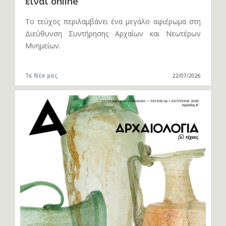
είναι online
Το τεύχος περιλαμβάνει ένα μεγάλο αφιέρωμα στη
Διεύθυνση Συντήρησης Αρχαίων και Νεωτέρων
Μνημείων.
Τα Νέα μας
22/07/2026