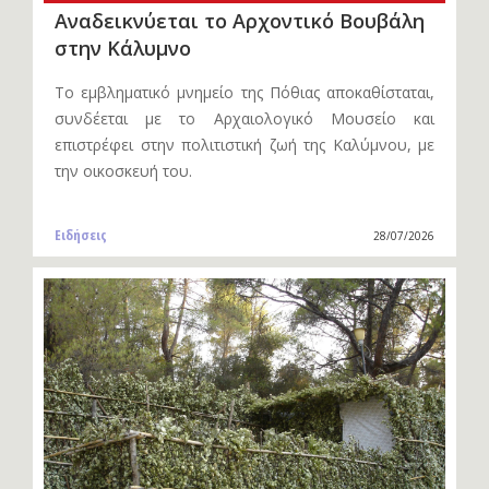
Αναδεικνύεται το Αρχοντικό Βουβάλη
στην Κάλυμνο
Το εμβληματικό μνημείο της Πόθιας αποκαθίσταται,
συνδέεται με το Αρχαιολογικό Μουσείο και
επιστρέφει στην πολιτιστική ζωή της Καλύμνου, με
την οικοσκευή του.
Ειδήσεις
28/07/2026