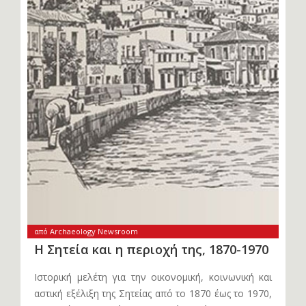
από Archaeology Newsroom
Η Σητεία και η περιοχή της, 1870-1970
Ιστορική μελέτη για την οικονομική, κοινωνική και
αστική εξέλιξη της Σητείας από το 1870 έως το 1970,