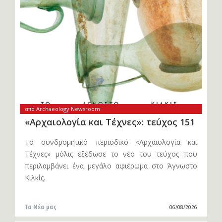
από Archaeology Newsroom
«Αρχαιολογία και Τέχνες»: τεύχος 151
Το συνδρομητικό περιοδικό «Αρχαιολογία και
Τέχνες» μόλις εξέδωσε το νέο του τεύχος που
περιλαμβάνει ένα μεγάλο αφιέρωμα στο Άγνωστο
Κιλκίς.
Τα Νέα μας
06/08/2026