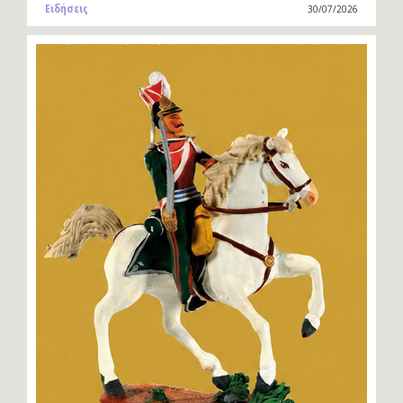
Ειδήσεις
30/07/2026