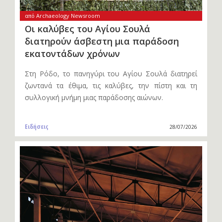
από Archaeology Newsroom
Οι καλύβες του Αγίου Σουλά
διατηρούν άσβεστη μια παράδοση
εκατοντάδων χρόνων
Στη Ρόδο, το πανηγύρι του Αγίου Σουλά διατηρεί
ζωντανά τα έθιμα, τις καλύβες, την πίστη και τη
συλλογική μνήμη μιας παράδοσης αιώνων.
Ειδήσεις
28/07/2026