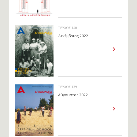
ΤΕΥΧΟΣ 140
Δεκέμβριος 2022
ΤΕΥΧΟΣ 139
Αύγουστος 2022