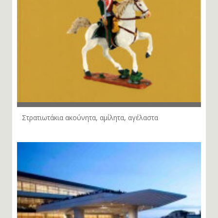
Στρατιωτάκια ακούνητα, αμίλητα, αγέλαστα