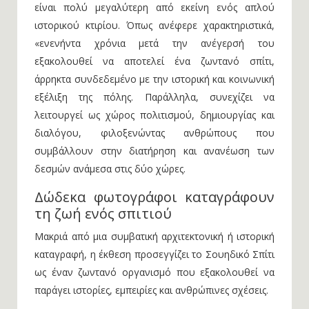
είναι πολύ μεγαλύτερη από εκείνη ενός απλού
ιστορικού κτιρίου. Όπως ανέφερε χαρακτηριστικά,
«ενενήντα χρόνια μετά την ανέγερσή του
εξακολουθεί να αποτελεί ένα ζωντανό σπίτι,
άρρηκτα συνδεδεμένο με την ιστορική και κοινωνική
εξέλιξη της πόλης. Παράλληλα, συνεχίζει να
λειτουργεί ως χώρος πολιτισμού, δημιουργίας και
διαλόγου, φιλοξενώντας ανθρώπους που
συμβάλλουν στην διατήρηση και ανανέωση των
δεσμών ανάμεσα στις δύο χώρες.
Δώδεκα φωτογράφοι καταγράφουν
τη ζωή ενός σπιτιού
Μακριά από μια συμβατική αρχιτεκτονική ή ιστορική
καταγραφή, η έκθεση προσεγγίζει το Σουηδικό Σπίτι
ως έναν ζωντανό οργανισμό που εξακολουθεί να
παράγει ιστορίες, εμπειρίες και ανθρώπινες σχέσεις.