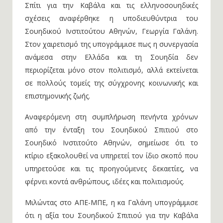
Σπίτι για την Καβάλα και τις ελληνοσουηδικές
σχέσεις αναφέρθηκε η υποδιευθύντρια του
Σουηδικού Ινστιτούτου Αθηνών, Γεωργία Γαλάνη.
Στον χαιρετισμό της υπογράμμισε πως η συνεργασία
ανάμεσα στην Ελλάδα και τη Σουηδία δεν
περιορίζεται μόνο στον πολιτισμό, αλλά εκτείνεται
σε πολλούς τομείς της σύγχρονης κοινωνικής και
επιστημονικής ζωής.
Αναφερόμενη στη συμπλήρωση πενήντα χρόνων
από την ένταξη του Σουηδικού Σπιτιού στο
Σουηδικό Ινστιτούτο Αθηνών, σημείωσε ότι το
κτίριο εξακολουθεί να υπηρετεί τον ίδιο σκοπό που
υπηρετούσε και τις προηγούμενες δεκαετίες, να
φέρνει κοντά ανθρώπους, ιδέες και πολιτισμούς.
Μιλώντας στο ΑΠΕ-ΜΠΕ, η κα Γαλάνη υπογράμμισε
ότι η αξία του Σουηδικού Σπιτιού για την Καβάλα