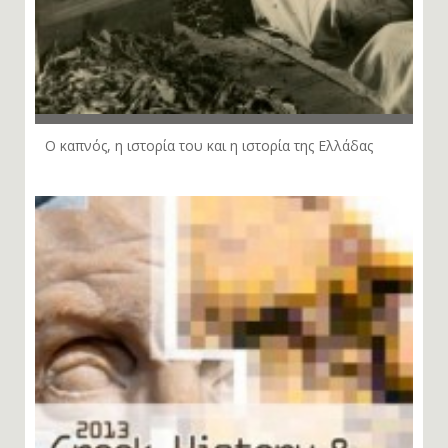
Ο καπνός, η ιστορία του και η ιστορία της Ελλάδας