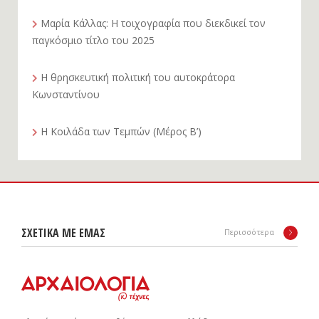
Μαρία Κάλλας: Η τοιχογραφία που διεκδικεί τον
παγκόσμιο τίτλο του 2025
Η θρησκευτική πολιτική του αυτοκράτορα
Κωνσταντίνου
Η Κοιλάδα των Τεμπών (Μέρος Β’)
ΣΧΕΤΙΚΑ ΜΕ ΕΜΑΣ
Περισσότερα