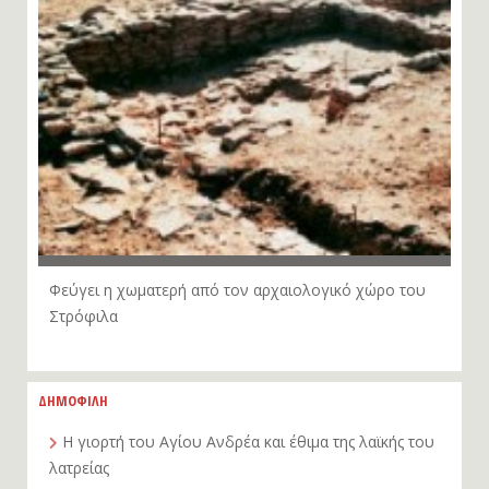
Φεύγει η χωματερή από τον αρχαιολογικό χώρο του
Στρόφιλα
ΔΗΜΟΦΙΛΗ
Η γιορτή του Αγίου Ανδρέα και έθιμα της λαϊκής του
λατρείας