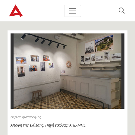
Λεζάντα φωτογραφίας
Άποψη της έκθεσης. Πηγή εικόνας: ΑΠΕ-ΜΠΕ.