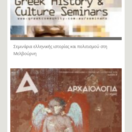
Σεμινάρια ελληνικής ιστορίας και πολιτισμού στη
Μελβούρνη