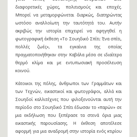
διαφορετικές χώρες, πολιτισμούς και εποχές.
Μπορεί να μεταμορφώνεται διαρκώς, διατηρώντας
ωστόσο αναλλοίωτη την ταυτότητά του. Αυτήν
ακριβώς την ιστορία επιχειρεί να αφηγηθεί η
φωτογραφική έκθεση «Το Σουηδικό Σπίτι: Ένα σπίτι,
πολλές ζωές», τα εγκαίνια της οποίας
πραγματοποιήθηκαν στην Καβάλα μέσα σε ιδιαίτερα
θερμό κλίμα και με εντυπωσιακή προσέλευση
κοινού.
Κάτοικοι της πόλης, άνθρωποι των Γραμμάτων και
των Τεχνών, εικαστικοί και φωτογράφοι, αλλά και
Σουηδοί καλλιτέχνες που φιλοξενούνται αυτή την
περίοδο στο Σουηδικό Σπίτι έδωσαν το «παρών» σε
μια εκδήλωση που ξεπέρασε τα στενά όρια μιας
εικαστικής παρουσίασης. Η έκθεση αποτέλεσε
αφορμή για μια αναδρομή στην ιστορία ενός κτιρίου