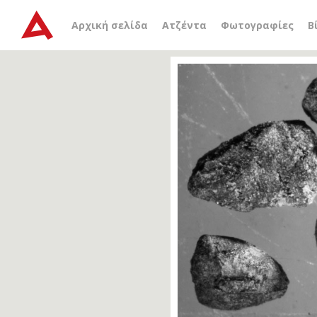
Αρχική σελίδα
Ατζέντα
Φωτογραφίες
Β