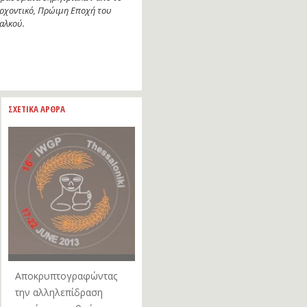
ρχοντικό, Πρώιμη Εποχή του
αλκού.
ΣΧΕΤΙΚΑ ΑΡΘΡΑ
Αποκρυπτογραφώντας
την αλληλεπίδραση