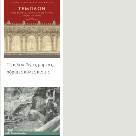
Τέμπλον. Άγιες μορφές,
αόρατες πύλες πίστης