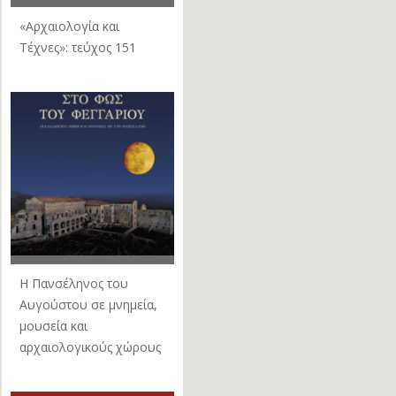
«Αρχαιολογία και
Τέχνες»: τεύχος 151
Η Πανσέληνος του
Αυγούστου σε μνημεία,
μουσεία και
αρχαιολογικούς χώρους