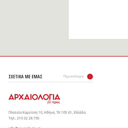
ΣΧΕΤΙΚΑ ΜΕ ΕΜΑΣ
Περισσότερα
Πλατεία Καρύτση 10, Αθήνα, ΤΚ 105 61, Ελλάδα
Tηλ.: 210 32 28 705