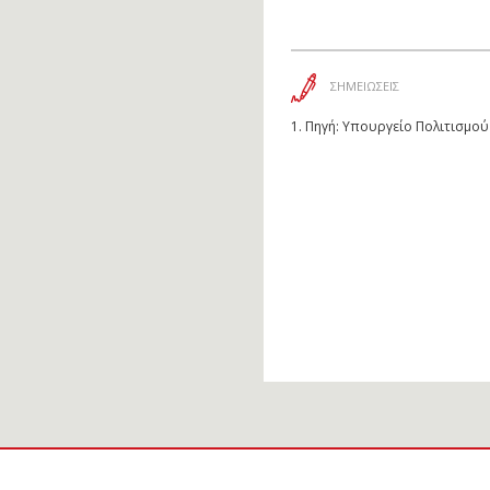
ΣΗΜΕΙΩΣΕΙΣ
1.
Πηγή: Υπουργείο Πολιτισμού 