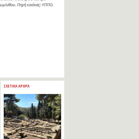
ωμίνθου. Πηγή εικόνας: ΥΠΠΟ.
ΣΧΕΤΙΚΑ ΑΡΘΡΑ