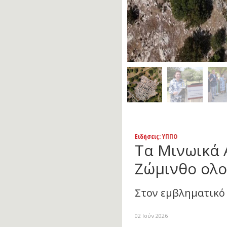
Ειδήσεις
: ΥΠΠΟ
Τα Μινωικά 
Ζώμινθο ολο
Στον εμβληματικό
02 Ιούν 2026