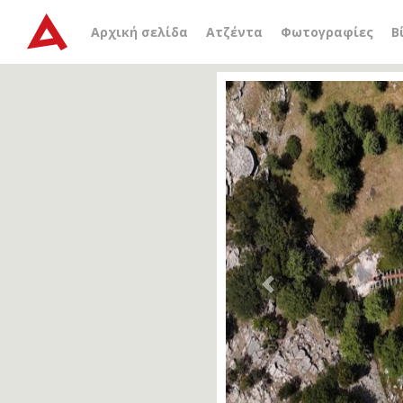
Αρχική σελίδα
Ατζέντα
Φωτογραφίες
Β
Previous