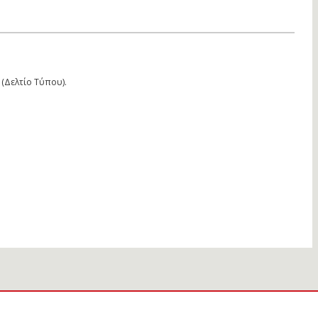
(Δελτίο Τύπου).