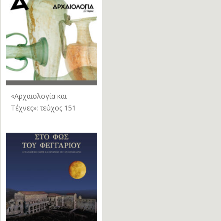
«Αρχαιολογία και
Τέχνες»: τεύχος 151