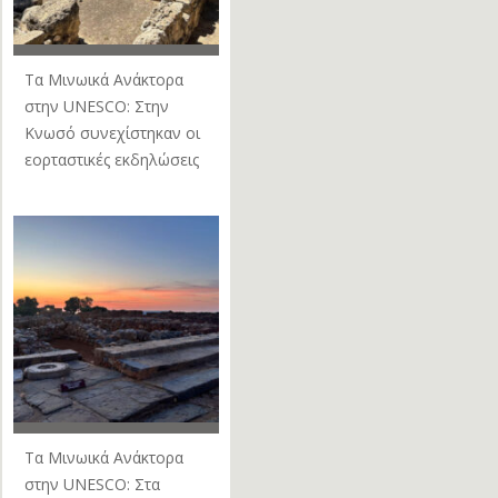
Τα Μινωικά Ανάκτορα
στην UNESCO: Στην
Κνωσό συνεχίστηκαν οι
εορταστικές εκδηλώσεις
Τα Μινωικά Ανάκτορα
στην UNESCO: Στα