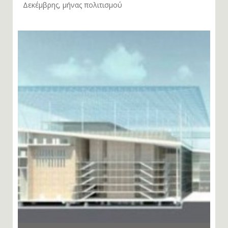
Δεκέμβρης, μήνας πολιτισμού