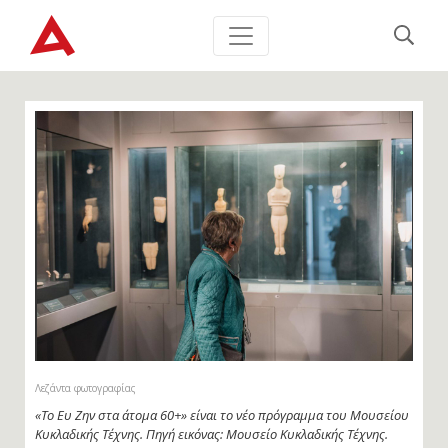
Λεζάντα φωτογραφίας
«Το Ευ Ζην στα άτομα 60+» είναι το νέο πρόγραμμα του Μουσείου
Κυκλαδικής Τέχνης. Πηγή εικόνας: Μουσείο Κυκλαδικής Τέχνης.