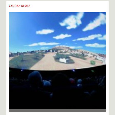
ΣΧΕΤΙΚΑ ΑΡΘΡΑ