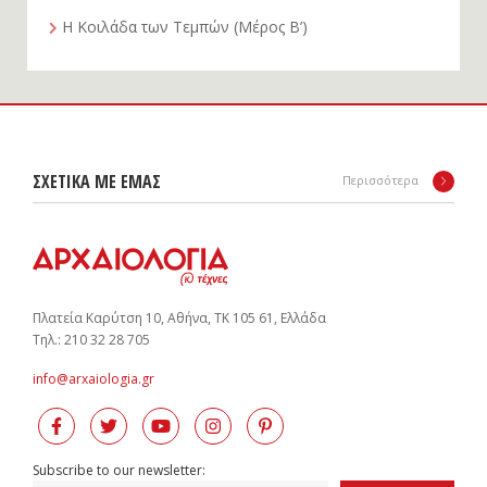
Η Κοιλάδα των Τεμπών (Μέρος Β’)
ΣΧΕΤΙΚΑ ΜΕ ΕΜΑΣ
Περισσότερα
Πλατεία Καρύτση 10, Αθήνα, ΤΚ 105 61, Ελλάδα
Tηλ.: 210 32 28 705
info@arxaiologia.gr
Subscribe to our newsletter: