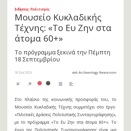
Ειδήσεις
: Πολιτισμός
Μουσείο Κυκλαδικής
Τέχνης: «Το Ευ Ζην στα
άτομα 60+»
Το πρόγραμμα ξεκινά την Πέμπτη
18 Σεπτεμβρίου
18 Σεπ 2025
από Archaeology Newsroom
Στο πλαίσιο της κοινωνικής προσφοράς του, το
Μουσείο Κυκλαδικής Τέχνης συμμετέχει στο έργο
«Πιλοτικές Δράσεις Πολιτιστικής Συνταγογράφησης»,
με το πρόγραμμα «Το Ευ Ζην στα άτομα 60+». Το
έργο της Πολιτιστικής Συνταγογράφησης είναι μια