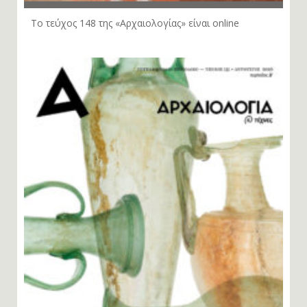
Το τεύχος 148 της «Αρχαιολογίας» είναι online