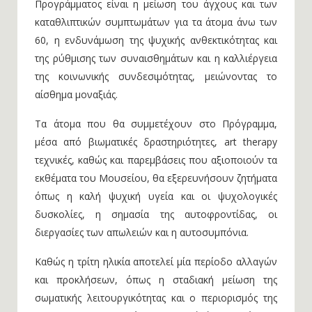
Προγράμματος είναι η μείωση του άγχους και των
καταθλιπτικών συμπτωμάτων για τα άτομα άνω των
60, η ενδυνάμωση της ψυχικής ανθεκτικότητας και
της ρύθμισης των συναισθημάτων και η καλλιέργεια
της κοινωνικής συνδεσιμότητας, μειώνοντας το
αίσθημα μοναξιάς.
Τα άτομα που θα συμμετέχουν στο Πρόγραμμα,
μέσα από βιωματικές δραστηριότητες, art therapy
τεχνικές, καθώς και παρεμβάσεις που αξιοποιούν τα
εκθέματα του Μουσείου, θα εξερευνήσουν ζητήματα
όπως η καλή ψυχική υγεία και οι ψυχολογικές
δυσκολίες, η σημασία της αυτοφροντίδας, οι
διεργασίες των απωλειών και η αυτοσυμπόνια.
Καθώς η τρίτη ηλικία αποτελεί μία περίοδο αλλαγών
και προκλήσεων, όπως η σταδιακή μείωση της
σωματικής λειτουργικότητας και ο περιορισμός της