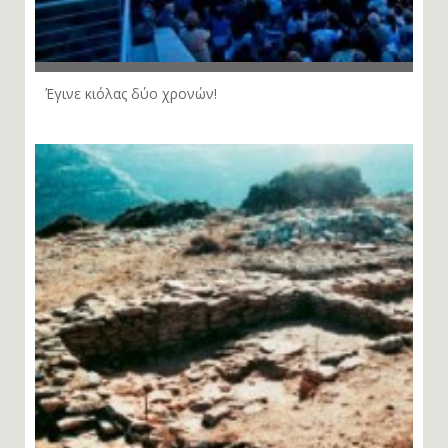
Έγινε κιόλας δύο χρονών!