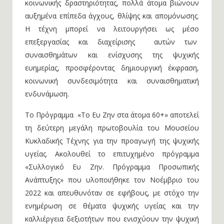
κοινωνικής δραστηριότητας, πολλά άτομα βιώνουν
αυξημένα επίπεδα άγχους, θλίψης και απομόνωσης.
Η τέχνη μπορεί να λειτουργήσει ως μέσο
επεξεργασίας και διαχείρισης αυτών των
συναισθημάτων και ενίσχυσης της ψυχικής
ευημερίας, προσφέροντας δημιουργική έκφραση,
κοινωνική συνδεσιμότητα και συναισθηματική
ενδυνάμωση.
Το Πρόγραμμα «Το Ευ Ζην στα άτομα 60+» αποτελεί
τη δεύτερη μεγάλη πρωτοβουλία του Μουσείου
Κυκλαδικής Τέχνης για την προαγωγή της ψυχικής
υγείας. Ακολουθεί το επιτυχημένο πρόγραμμα
«Συλλογικό Ευ Ζην. Πρόγραμμα Προσωπικής
Ανάπτυξης» που υλοποιήθηκε τον Νοέμβριο του
2022 και απευθυνόταν σε εφήβους, με στόχο την
ενημέρωση σε θέματα ψυχικής υγείας και την
καλλιέργεια δεξιοτήτων που ενισχύουν την ψυχική