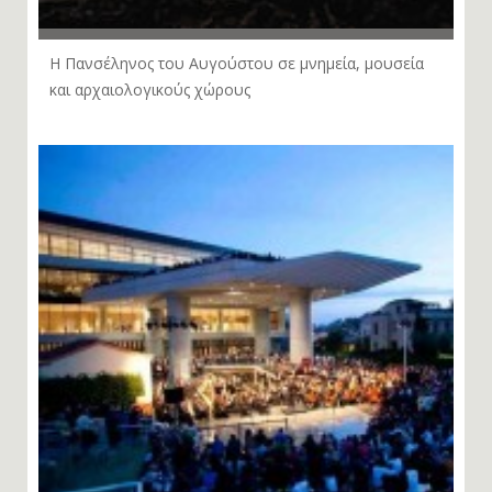
Η Πανσέληνος του Αυγούστου σε μνημεία, μουσεία
και αρχαιολογικούς χώρους