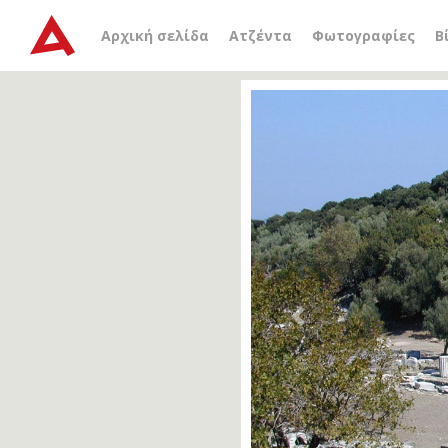
Αρχική σελίδα
Ατζέντα
Φωτογραφίες
Β
Previous