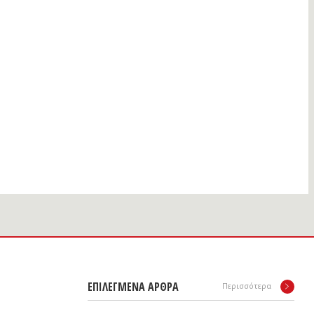
ΕΠΙΛΕΓΜΕΝΑ ΑΡΘΡΑ
Περισσότερα