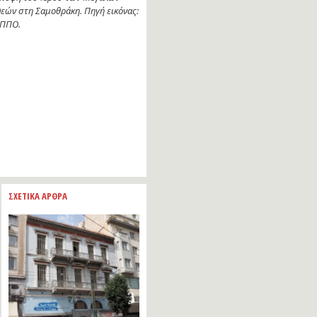
εών στη Σαμοθράκη. Πηγή εικόνας:
ΠΠΟ.
ΣΧΕΤΙΚΑ ΑΡΘΡΑ