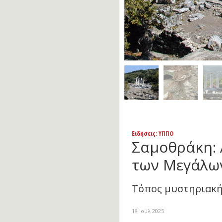
Ειδήσεις
: ΥΠΠΟ
Σαμοθράκη: 
των Μεγάλω
Τόπος μυστηριακής
18 Ιούλ 2025