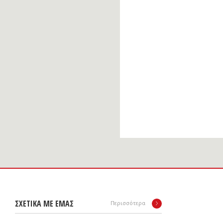
ΣΧΕΤΙΚΑ ΜΕ ΕΜΑΣ
Περισσότερα