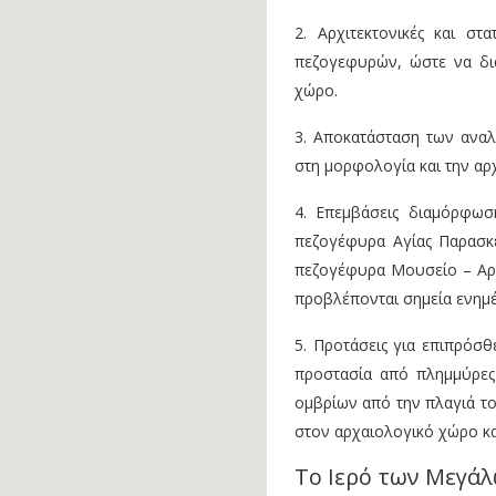
2. Αρχιτεκτονικές και στ
πεζογεφυρών, ώστε να δι
χώρο.
3. Αποκατάσταση των αναλ
στη μορφολογία και την α
4. Επεμβάσεις διαμόρφω
πεζογέφυρα Αγίας Παρασκ
πεζογέφυρα Μουσείο – Αρ
προβλέπονται σημεία ενημέ
5. Προτάσεις για επιπρόσθ
προστασία από πλημμύρες
ομβρίων από την πλαγιά το
στον αρχαιολογικό χώρο κα
Το Ιερό των Μεγά