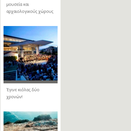
μουσεία και
αρχαιολογικούς χώρους
Έγινε κιόλας δύο
χρονών!