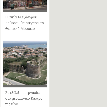
Η Οικία Αλεξάνδρου
Σούτσου θα στεγάσει το
Θεατρικό Μουσείο
Σε εξέλιξη οι εργασίες
στο μεσαιωνικό Κάστρο
της Χίου