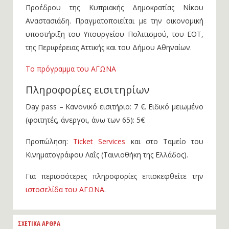
Δημοκρατίας Κατερίνας Σακελλαροπούλου και του
Προέδρου της Κυπριακής Δημοκρατίας Νίκου
Αναστασιάδη. Πραγματοποιείται με την οικονομική
υποστήριξη του Υπουργείου Πολιτισμού, του ΕΟΤ,
της Περιφέρειας Αττικής και του Δήμου Αθηναίων.
Το πρόγραμμα του ΑΓΩΝΑ
Πληροφορίες εισιτηρίων
Day pass – Κανονικό εισιτήριο: 7 €. Ειδικό μειωμένο
(φοιτητές, άνεργοι, άνω των 65): 5€
Προπώληση:
Ticket Services
και στο Ταμείο του
Κινηματογράφου Λαΐς (Ταινιοθήκη της Ελλάδος).
Για περισσότερες πληροφορίες επισκεφθείτε την
ιστοσελίδα του ΑΓΩΝΑ
.