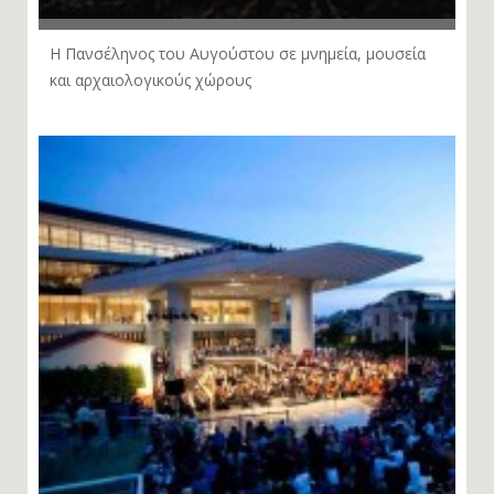
Η Πανσέληνος του Αυγούστου σε μνημεία, μουσεία
και αρχαιολογικούς χώρους