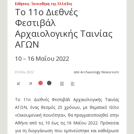
Ειδήσεις
: Ταινιοθήκη της Ελλάδος
Το 11ο Διεθνές
Φεστιβάλ
Αρχαιολογικής Ταινίας
ΑΓΩΝ
10 – 16 Μαΐου 2022
05 Μάι 2022
από Archaeology Newsroom
Το 11ο Διεθνές Φεστιβάλ Αρχαιολογικής Ταινίας
ΑΓΩΝ, ένας θεσμός 25 χρόνων, με θεματικό τίτλο
«Οικουμενική Κοινότητα», θα πραγματοποιηθεί στην
Αθήνα από τις 10 έως τις 16 Μαΐου 2022. Πρόκειται