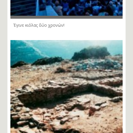
Έγινε κιόλας δύο χρονών!