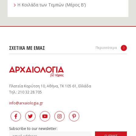
Η Κοιλάδα των Τεμπών (Μέρος Β’)
ΣΧΕΤΙΚΑ ΜΕ ΕΜΑΣ
Περισσότερα
Πλατεία Καρύτση 10, Αθήνα, ΤΚ 105 61, Ελλάδα
Tηλ.: 210 32 28 705
info@arxaiologia.gr
Subscribe to our newsletter: