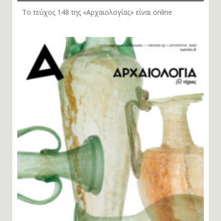
Το τεύχος 148 της «Αρχαιολογίας» είναι online