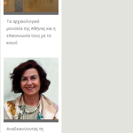
Τα αρχαιολογικά
μουσεία της Αθήνας και η
επικοινωνία τους με το
κοινό
Αναδεικνύοντας τη