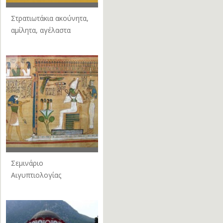
Στρατιωτάκια ακούνητα,
αμίλητα, αγέλαστα
Σεμινάριο
Αιγυπτιολογίας