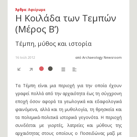
Άρθρα
: Αφιέρωμα
Η Κοιλάδα των Τεμπών
(Μέρος Β’)
Τέμπη, μύθος και ιστορία
16 Ιούλ 2012
από Archaeology Newsroom
Tα Τέμπη είναι μια περιοχή για την οποία έχουν
γραφεί πολλά από την αρχαιότητα έως τη σύγχρονη
εποχή όσον αφορά τα γεωλογικά και εδαφολογικά
φαινόμενα, αλλά και τη μυθολογία, τη θρησκεία και
τα πολεμικά-πολιτικά ιστορικά γεγονότα. Η περιοχή
συνδέεται με γιορτές, λατρείες και μύθους της
αρχαιότητας στους οποίους ο Ποσειδώνας μαζί με