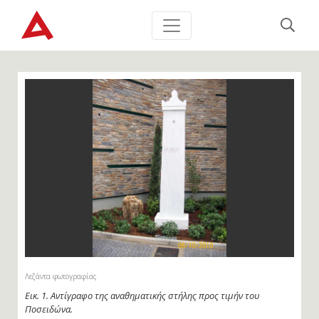
Λεζάντα φωτογραφίας
Εικ. 1. Αντίγραφο της αναθηματικής στήλης προς τιμήν του
Ποσειδώνα.