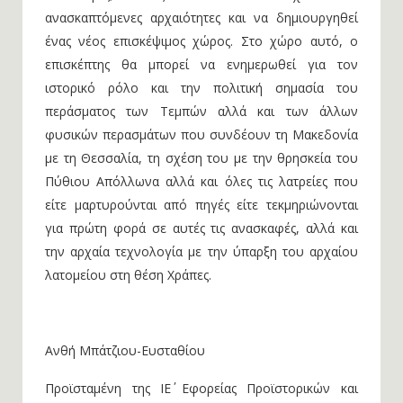
ανασκαπτόμενες αρχαιότητες και να δημιουργηθεί
ένας νέος επισκέψιμος χώρος. Στο χώρο αυτό, ο
επισκέπτης θα μπορεί να ενημερωθεί για τον
ιστορικό ρόλο και την πολιτική σημασία του
περάσματος των Τεμπών αλλά και των άλλων
φυσικών περασμάτων που συνδέουν τη Μακεδονία
με τη Θεσσαλία, τη σχέση του με την θρησκεία του
Πύθιου Απόλλωνα αλλά και όλες τις λατρείες που
είτε μαρτυρούνται από πηγές είτε τεκμηριώνονται
για πρώτη φορά σε αυτές τις ανασκαφές, αλλά και
την αρχαία τεχνολογία με την ύπαρξη του αρχαίου
λατομείου στη θέση Χράπες.
Ανθή Μπάτζιου-Ευσταθίου
Προϊσταμένη της ΙΕ΄ Εφορείας Προϊστορικών και