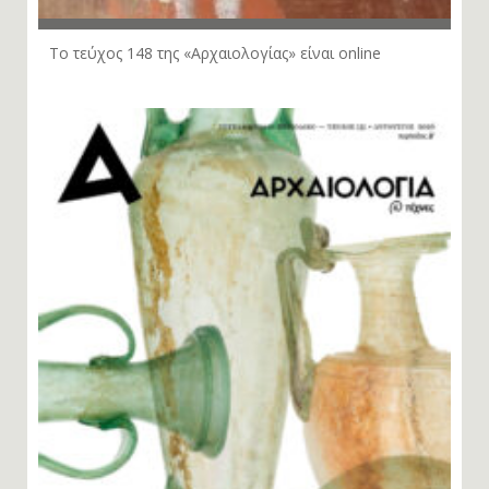
Το τεύχος 148 της «Αρχαιολογίας» είναι online