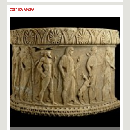
ΣΧΕΤΙΚΑ ΑΡΘΡΑ