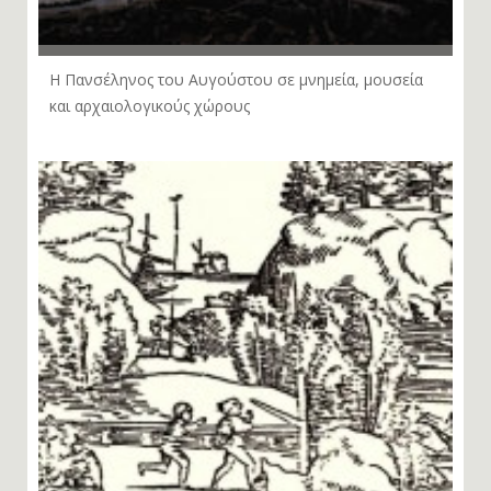
Η Πανσέληνος του Αυγούστου σε μνημεία, μουσεία
και αρχαιολογικούς χώρους