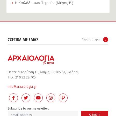
Η Κοιλάδα των Τεμπών (Μέρος Β’)
ΣΧΕΤΙΚΑ ΜΕ ΕΜΑΣ
Περισσότερα
Πλατεία Καρύτση 10, Αθήνα, ΤΚ 105 61, Ελλάδα
Tηλ.: 210 32 28 705
info@arxaiologia.gr
Subscribe to our newsletter:
SUBMIT