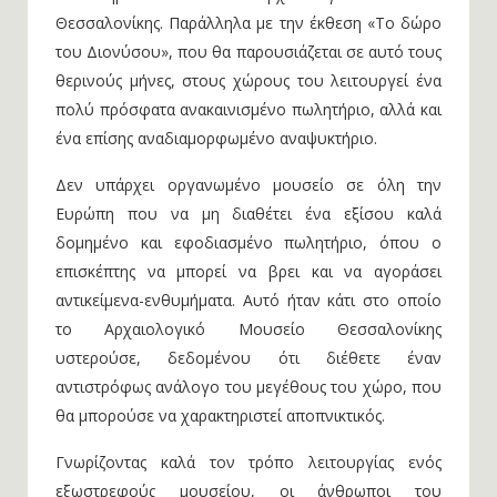
Θεσσαλονίκης. Παράλληλα με την έκθεση «Το δώρο
του Διονύσου», που θα παρουσιάζεται σε αυτό τους
θερινούς μήνες, στους χώρους του λειτουργεί ένα
πολύ πρόσφατα ανακαινισμένο πωλητήριο, αλλά και
ένα επίσης αναδιαμορφωμένο αναψυκτήριο.
Δεν υπάρχει οργανωμένο μουσείο σε όλη την
Ευρώπη που να μη διαθέτει ένα εξίσου καλά
δομημένο και εφοδιασμένο πωλητήριο, όπου ο
επισκέπτης να μπορεί να βρει και να αγοράσει
αντικείμενα-ενθυμήματα. Αυτό ήταν κάτι στο οποίο
το Αρχαιολογικό Μουσείο Θεσσαλονίκης
υστερούσε, δεδομένου ότι διέθετε έναν
αντιστρόφως ανάλογο του μεγέθους του χώρο, που
θα μπορούσε να χαρακτηριστεί αποπνικτικός.
Γνωρίζοντας καλά τον τρόπο λειτουργίας ενός
εξωστρεφούς μουσείου, οι άνθρωποι του