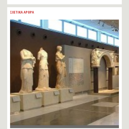
ΣΧΕΤΙΚΑ ΑΡΘΡΑ