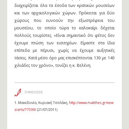
διαχειρίζεται όλα τα έσοδα των κρατικών μουσείων
και των αρχαιολογικών χώρων. Πρόκειται για δύο
χώρους που ευνοούν την εξωστρέφεια του
μουσείου, το οποίο τώρα το καλοκαίρι δέχεται
πολλούς τουρίστες. «Είναι σημαντικό ότι φέτος δεν
έχουμε πτώση των εισιτηρίων. Είμαστε στα ίδια
επίπεδα με πέρυσι, χωρίς να έχουμε αυξητικές
τάσεις. Κατά μέσο όρο μας επισκέπτονται 130 με 140
χιλιάδες τον χρόνο», τονίζει η κ. Βελένη.
ΣΗΜΕΙΩΣΕΙΣ
1.
Μακεδονία, Κυριακή Τσολάκη,
http://www.makthes.gr/new
s/arts/77599/
(21/07/2011)