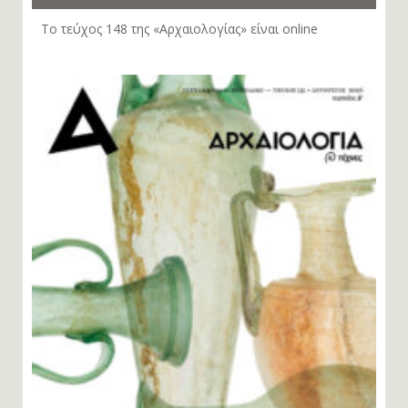
Το τεύχος 148 της «Αρχαιολογίας» είναι online