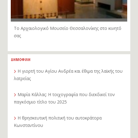
Το Αρχαιολογικό Μουσείο Θεσσαλονίκης στο κινητό
σας
ΔΗΜΟΦΙΛΗ
Η γιορτή του Αγίου Ανδρέα και έθιμα της λαϊκής του
λατρείας
Μαρία Κάλλας: Η τοιχογραφία που διεκδικεί τον
παγκόσμιο τίτλο του 2025
Η θρησκευτική πολιτική του αυτοκράτορα
Κωνσταντίνου