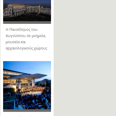
Η Πανσέληνος του
Αυγούστου σε μνημεία,
μουσεία και
αρχαιολογικούς χώρους