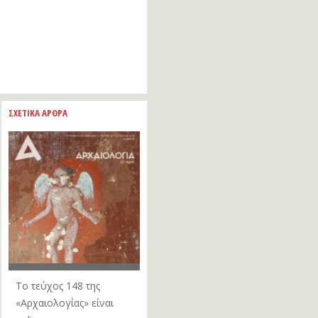
ΣΧΕΤΙΚΑ ΑΡΘΡΑ
Το τεύχος 148 της
«Αρχαιολογίας» είναι