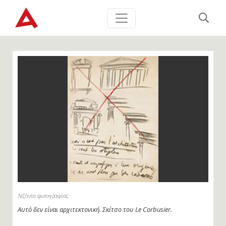
Λεζάντα φωτογραφίας
Αυτό δεν είναι αρχιτεκτονική. Σκίτσο του Le Corbusier.