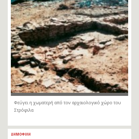
Φεύγει η χωματερή από τον αρχαιολογικό χώρο του
Στρόφιλα
ΔΗΜΟΦΙΛΗ