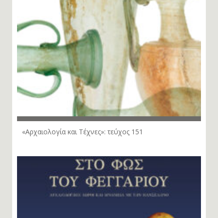
«Αρχαιολογία και Τέχνες»: τεύχος 151