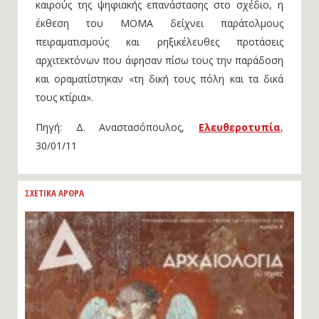
καιρούς της ψηφιακής επανάστασης στο σχέδιο, η
έκθεση του ΜΟΜΑ δείχνει παράτολμους
πειραματισμούς και ρηξικέλευθες προτάσεις
αρχιτεκτόνων που άφησαν πίσω τους την παράδοση
και οραματίστηκαν «τη δική τους πόλη και τα δικά
τους κτίρια».
Πηγή: Δ. Αναστασόπουλος,
Ελευθεροτυπία
,
30/01/11
ΣΧΕΤΙΚΑ ΑΡΘΡΑ