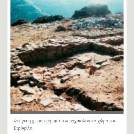
Φεύγει η χωματερή από τον αρχαιολογικό χώρο του
Στρόφιλα