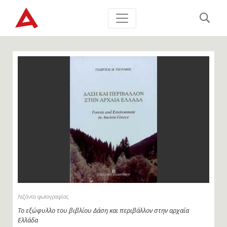
Λεζάντα φωτογραφίας
Το εξώφυλλο του βιβλίου Δάση και περιβάλλον στην αρχαία
Ελλάδα