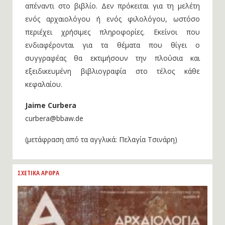
απέναντι στο βιβλίο. Δεν πρόκειται για τη μελέτη
ενός αρχαιολόγου ή ενός φιλολόγου, ωστόσο
περιέχει χρήσιμες πληροφορίες. Εκείνοι που
ενδιαφέρονται για τα θέματα που θίγει ο
συγγραφέας θα εκτιμήσουν την πλούσια και
εξειδικευμένη βιβλιογραφία στο τέλος κάθε
κεφαλαίου.
Jaime Curbera
curbera@bbaw.de
(μετάφραση από τα αγγλικά: Πελαγία Τσινάρη)
ΣΧΕΤΙΚΑ ΑΡΘΡΑ