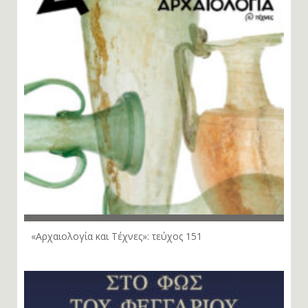
«Αρχαιολογία και Τέχνες»: τεύχος 151