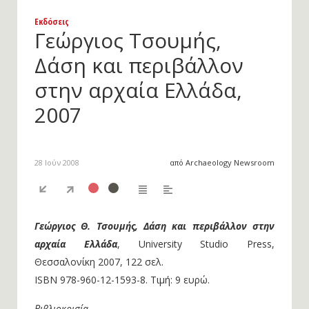
Εκδόσεις
Γεώργιος Τσουμής,
Δάση και περιβάλλον
στην αρχαία Ελλάδα,
2007
28 Ιούν 2008
από Archaeology Newsroom
Γεώργιος Θ. Τσουμής, Δάση και περιβάλλον στην
αρχαία Ελλάδα
, University Studio Press,
Θεσσαλονίκη 2007, 122 σελ.
ISBN 978-960-12-1593-8. Τιμή: 9 ευρώ.
Βιβλιοκρισία