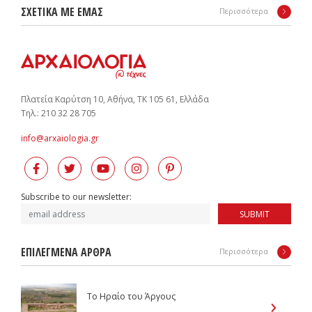
ΣΧΕΤΙΚΑ ΜΕ ΕΜΑΣ
Περισσότερα
Πλατεία Καρύτση 10, Αθήνα, ΤΚ 105 61, Ελλάδα
Tηλ.: 210 32 28 705
info@arxaiologia.gr
Subscribe to our newsletter:
SUBMIT
ΕΠΙΛΕΓΜΕΝΑ ΑΡΘΡΑ
Περισσότερα
Το Ηραίο του Άργους