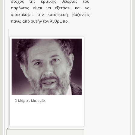
στόχος της κριτικής θεωρίας του
παρόντος είναι να εξετάσει και να
αποκαλύψει την κατασκευή, βάζοντας
πάνω από αυτήν τον Άνθρωπο.
Ο Μάρτιν Μπερνάλ.