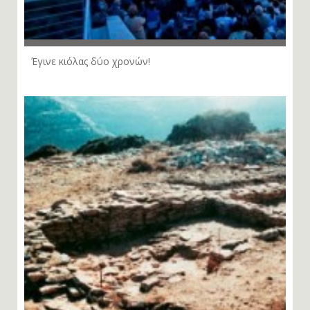
Έγινε κιόλας δύο χρονών!