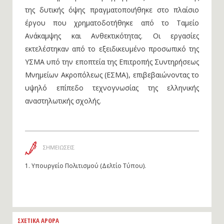
της δυτικής όψης πραγματοποιήθηκε στο πλαίσιο
έργου που χρηματοδοτήθηκε από το Ταμείο
Ανάκαμψης και Ανθεκτικότητας. Οι εργασίες
εκτελέστηκαν από το εξειδικευμένο προσωπικό της
ΥΣΜΑ υπό την εποπτεία της Επιτροπής Συντηρήσεως
Μνημείων Ακροπόλεως (ΕΣΜΑ), επιβεβαιώνοντας το
υψηλό επίπεδο τεχνογνωσίας της ελληνικής
αναστηλωτικής σχολής.
ΣΗΜΕΙΩΣΕΙΣ
1.
Υπουργείο Πολιτισμού (Δελτίο Τύπου).
ΣΧΕΤΙΚΑ ΑΡΘΡΑ