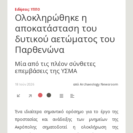
Ειδήσεις
: ΥΠΠΟ
Ολοκληρώθηκε η
αποκατάσταση του
δυτικού αετώματος του
Παρθενώνα
Μία από τις πλέον σύνθετες
επεμβάσεις της ΥΣΜΑ
18 Ιούν 2026
από Archaeology Newsroom
Ένα ιδιαίτερα σημαντικό ορόσημο για το έργο της
προστασίας και ανάδειξης των μνημείων της
Ακρόπολης σηματοδοτεί η ολοκλήρωση της