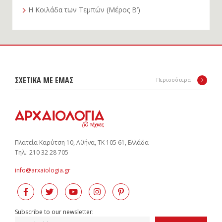
Η Κοιλάδα των Τεμπών (Μέρος Β’)
ΣΧΕΤΙΚΑ ΜΕ ΕΜΑΣ
Περισσότερα
Πλατεία Καρύτση 10, Αθήνα, ΤΚ 105 61, Ελλάδα
Tηλ.: 210 32 28 705
info@arxaiologia.gr
Subscribe to our newsletter: