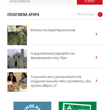
SUBMIT
ΕΠΙΛΕΓΜΕΝΑ ΑΡΘΡΑ
Περισσότερα
Βότανα στη λαϊκή θεραπευτική
Η αρχιτεκτονική σφραγίδα των
Φραγκισκανών στην Τήνο
Τα μουσεία και η μουσειολογία στη
σύγχρονη κοινωνία. Νέες προκλήσεις, νέες
σχέσεις (Μέρος Z΄)