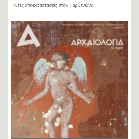
Νέες αποκαταστάσεις στον Παρθενώνα