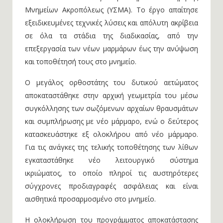
Μνημείων Ακροπόλεως (ΥΣΜΑ). Το έργο απαίτησε
εξειδικευμένες τεχνικές λύσεις και απόλυτη ακρίβεια
σε όλα τα στάδια της διαδικασίας, από την
επεξεργασία των νέων μαρμάρων έως την ανύψωση
και τοποθέτησή τους στο μνημείο.
Ο μεγάλος ορθοστάτης του δυτικού αετώματος
αποκαταστάθηκε στην αρχική γεωμετρία του μέσω
συγκόλλησης των σωζόμενων αρχαίων θραυσμάτων
και συμπλήρωσης με νέο μάρμαρο, ενώ ο δεύτερος
κατασκευάστηκε εξ ολοκλήρου από νέο μάρμαρο.
Για τις ανάγκες της τελικής τοποθέτησης των λίθων
εγκαταστάθηκε νέο λειτουργικό σύστημα
ικριώματος, το οποίο πληροί τις αυστηρότερες
σύγχρονες προδιαγραφές ασφάλειας και είναι
αισθητικά προσαρμοσμένο στο μνημείο.
Η ολοκλήρωση του προγράμματος αποκατάστασης