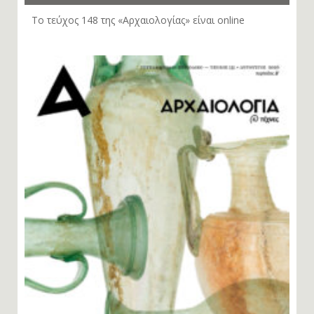
Το τεύχος 148 της «Αρχαιολογίας» είναι online