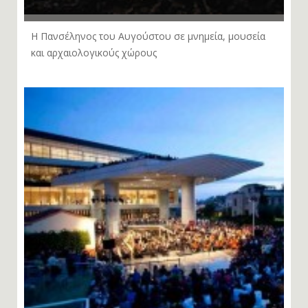
Η Πανσέληνος του Αυγούστου σε μνημεία, μουσεία
και αρχαιολογικούς χώρους