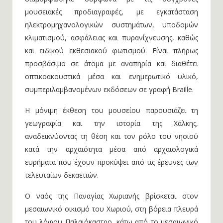
μουσειακές προδιαγραφές, με εγκατάσταση
ηλεκτρομηχανολογικών συστημάτων, υποδομών
κλιματισμού, ασφάλειας και πυρανίχνευσης, καθώς
και ειδικού εκθεσιακού φωτισμού. Είναι πλήρως
προσβάσιμο σε άτομα με αναπηρία και διαθέτει
οπτικοακουστικά μέσα και ενημερωτικό υλικό,
συμπεριλαμβανομένων εκδόσεων σε γραφή Braille.
Η μόνιμη έκθεση του μουσείου παρουσιάζει τη
γεωγραφία και την ιστορία της Χάλκης,
αναδεικνύοντας τη θέση και τον ρόλο του νησιού
κατά την αρχαιότητα μέσα από αρχαιολογικά
ευρήματα που έχουν προκύψει από τις έρευνες των
τελευταίων δεκαετιών.
Ο ναός της Παναγίας Χωριανής βρίσκεται στον
μεσαιωνικό οικισμό του Χωριού, στη βόρεια πλευρά
του λόφου Παλαιόκαστρο, κάτω από το μεσαιωνικό