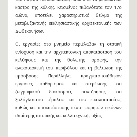
κάστρο της Χάλκης. Κτισμένος πιθανότατα τον 17ο
αιώνα, αποτελεί χαρακτηριστικό δείγμα της
μεταβυζαντινής εκκλησιαστικής αρχιτεκτονικής των
Δωδεκανήσων.
Οι εργασίες στο μνημείο περιέλαβαν τη στατική
ενίσχυση και την αρχιτεκτονική αποκατάσταση του
κελύφους και της θολωτής οροφής, την
ανακατασκευή του περιβόλου και τη βελτίωση της
πρόσβασης. Παράλληλα, πραγματοποιήθηκαν
εργασίες καθαρισμού και στερέωσης του
ζωγραφικού διακόσμου, συντήρησης του
ξυλόγλυπτου τέμπλου και του εικονοστασίου,
καθώς και αποκατάστασης πέντε φορητών εικόνων
ιδιαίτερης ιστορικής και καλλιτεχνικής αξίας.