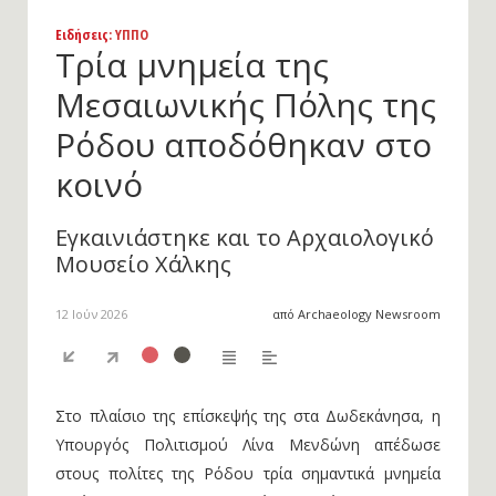
Ειδήσεις
: ΥΠΠΟ
Τρία μνημεία της
Μεσαιωνικής Πόλης της
Ρόδου αποδόθηκαν στο
κοινό
Εγκαινιάστηκε και το Αρχαιολογικό
Μουσείο Χάλκης
12 Ιούν 2026
από Archaeology Newsroom
Στο πλαίσιο της επίσκεψής της στα Δωδεκάνησα, η
Υπουργός Πολιτισμού Λίνα Μενδώνη απέδωσε
στους πολίτες της Ρόδου τρία σημαντικά μνημεία