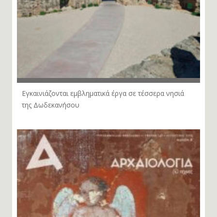
Εγκαινιάζονται εμβληματικά έργα σε τέσσερα νησιά
της Δωδεκανήσου