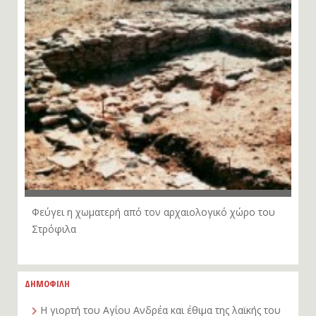
Φεύγει η χωματερή από τον αρχαιολογικό χώρο του
Στρόφιλα
ΔΗΜΟΦΙΛΗ
Η γιορτή του Αγίου Ανδρέα και έθιμα της λαϊκής του