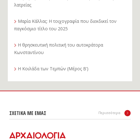
λατρείας
Μαρία Κάλλας: Η τοιχογραφία που διεκδικεί τον
παγκόσμιο τίτλο του 2025
Η θρησκευτική πολιτική του αυτοκράτορα
Κωνσταντίνου
Η Κοιλάδα των Τεμπών (Μέρος Β’)
ΣΧΕΤΙΚΑ ΜΕ ΕΜΑΣ
Περισσότερα