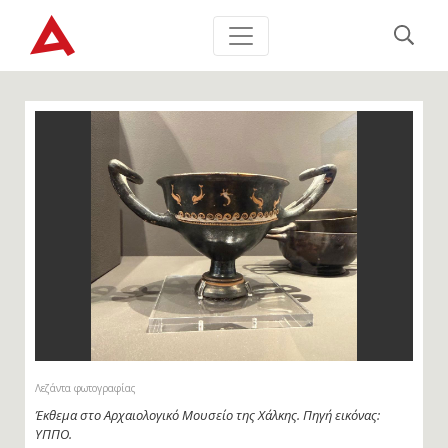
Λεζάντα φωτογραφίας
Έκθεμα στο Αρχαιολογικό Μουσείο της Χάλκης. Πηγή εικόνας:
ΥΠΠΟ.