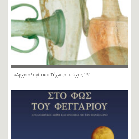
«Αρχαιολογία και Τέχνες»: τεύχος 151