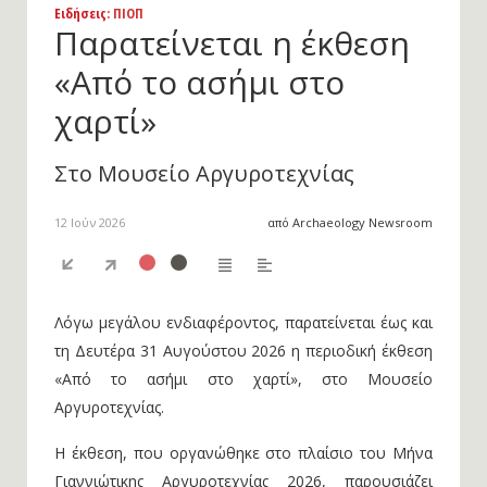
Ειδήσεις
: ΠΙΟΠ
Παρατείνεται η έκθεση
«Από το ασήμι στο
χαρτί»
Στο Μουσείο Αργυροτεχνίας
12 Ιούν 2026
από Archaeology Newsroom
Λόγω μεγάλου ενδιαφέροντος, παρατείνεται έως και
τη Δευτέρα 31 Αυγούστου 2026 η περιοδική έκθεση
«Από το ασήμι στο χαρτί», στο Μουσείο
Αργυροτεχνίας.
Η έκθεση, που οργανώθηκε στο πλαίσιο του Μήνα
Γιαννιώτικης Αργυροτεχνίας 2026, παρουσιάζει