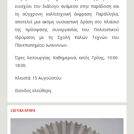
ενισχύει τον διάλογο ανάμεσα στην παράδοση και
τη σύγχρονη καλλιτεχνική έκφραση. Παράλληλα,
αποτελεί μια ακόμη ουσιαστική δράση στο πλαίσιο
της πρόσφατης συνεργασίας του Πολιτιστικού
Ιδρύματος με τη Σχολή Καλών Τεχνών του
Πανεπιστημίου Ιωαννίνων.
Ώρες λειτουργίας: Καθημερινά, εκτός Τρίτης, 10:00-
18:00.
Κλειστά: 15 Αυγούστου
Είσοδος ελεύθερη.
ΣΧΕΤΙΚΑ ΑΡΘΡΑ