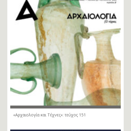
«Αρχαιολογία και Τέχνες»: τεύχος 151