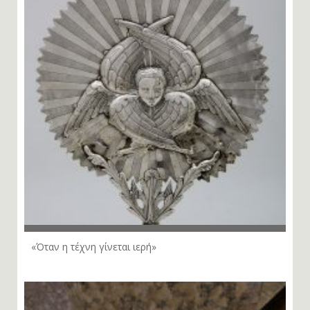
«Όταν η τέχνη γίνεται ιερή»