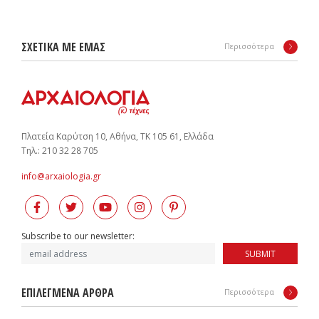
ΣΧΕΤΙΚΑ ΜΕ ΕΜΑΣ
Περισσότερα
Πλατεία Καρύτση 10, Αθήνα, ΤΚ 105 61, Ελλάδα
Tηλ.: 210 32 28 705
info@arxaiologia.gr
Subscribe to our newsletter:
SUBMIT
ΕΠΙΛΕΓΜΕΝΑ ΑΡΘΡΑ
Περισσότερα