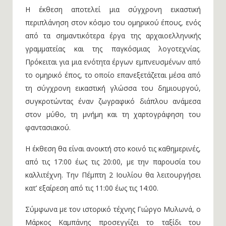
Η έκθεση αποτελεί μια σύγχρονη εικαστική
περιπλάνηση στον κόσμο του ομηρικού έπους, ενός
από τα σημαντικότερα έργα της αρχαιοελληνικής
γραμματείας και της παγκόσμιας λογοτεχνίας.
Πρόκειται για μια ενότητα έργων εμπνευσμένων από
το ομηρικό έπος, το οποίο επανεξετάζεται μέσα από
τη σύγχρονη εικαστική γλώσσα του δημιουργού,
συγκροτώντας έναν ζωγραφικό διάπλου ανάμεσα
στον μύθο, τη μνήμη και τη χαρτογράφηση του
φαντασιακού.
Η έκθεση θα είναι ανοικτή στο κοινό τις καθημερινές,
από τις 17:00 έως τις 20:00, με την παρουσία του
καλλιτέχνη. Την Πέμπτη 2 Ιουλίου θα λειτουργήσει
κατ’ εξαίρεση από τις 11:00 έως τις 14:00.
Σύμφωνα με τον ιστορικό τέχνης Γιώργο Μυλωνά, ο