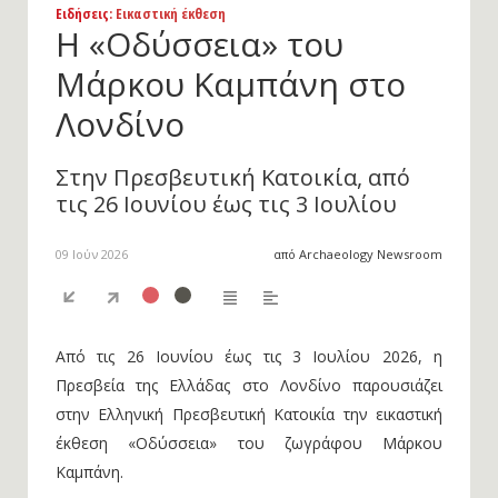
Ειδήσεις
: Εικαστική έκθεση
H «Οδύσσεια» του
Μάρκου Καμπάνη στο
Λονδίνο
Στην Πρεσβευτική Κατοικία, από
τις 26 Ιουνίου έως τις 3 Ιουλίου
09 Ιούν 2026
από Archaeology Newsroom
Από τις 26 Ιουνίου έως τις 3 Ιουλίου 2026, η
Πρεσβεία της Ελλάδας στο Λονδίνο παρουσιάζει
στην Ελληνική Πρεσβευτική Κατοικία την εικαστική
έκθεση «Οδύσσεια» του ζωγράφου Μάρκου
Καμπάνη.