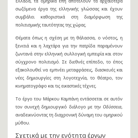
Ελλάδα, τα ομηρικά έπη αποτελούν τα αρχαιότερα
σωζόμενα έργα της ελληνικής γλώσσας και έχουν
συμβάλει καθοριστικά στη διαμόρφωση της
πολιτισμικής ταυτότητας της χώρας.
Θέματα όπως η σχέση με τη θάλασσα, ο νόστος, η
ξενιτιά και η λαχτάρα για την πατρίδα παραμένουν
ζωντανά στην ελληνική συλλογική εμπειρία και στον
σύγχρονο πολιτισμό. Σε διεθνές επίπεδο, το έπος
εξακολουθεί να εμπνέει μεταφράσεις, διασκευές και
νέες δημιουργίες στη λογοτεχνία, το θέατρο, τον
κινηματογράφο και τις εικαστικές τέχνες.
Το έργο του Μάρκου Καμπάνη εντάσσεται σε αυτόν
τον συνεχή δημιουργικό διάλογο με την
Οδύσσεια
,
αναδεικνύοντας τη διαχρονική δύναμη του ομηρικού
μύθου.