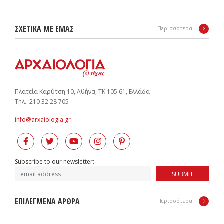
ΣΧΕΤΙΚΑ ΜΕ ΕΜΑΣ
Περισσότερα
Πλατεία Καρύτση 10, Αθήνα, ΤΚ 105 61, Ελλάδα
Tηλ.: 210 32 28 705
info@arxaiologia.gr
Subscribe to our newsletter:
SUBMIT
ΕΠΙΛΕΓΜΕΝΑ ΑΡΘΡΑ
Περισσότερα