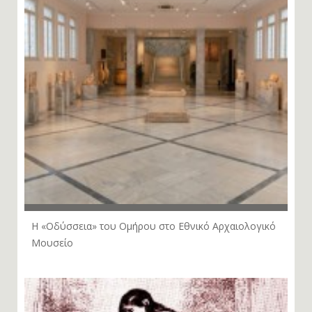
Η «Οδύσσεια» του Ομήρου στο Εθνικό Αρχαιολογικό
Μουσείο