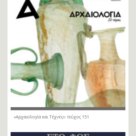
«Αρχαιολογία και Τέχνες»: τεύχος 151