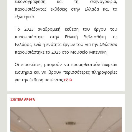
εικονογράφηση και τη σκηνογραφία,
παρουσιάζοντας εκθέσεις στην Ελλάδα και το
εξωτερικό.
Το 2023 αναδρομική έκθεση του έργου του
παρουσιάστηκε στην Εθνική Βιβλιοθήκη της
Ελλάδος, ενώ η ενότητα έργων του για την
Οδύσσεια
παρουσιάστηκε το 2025 στο Μουσείο Μπενάκη.
Οι επισκέπτες μπορούν να προμηθευτούν δωρεάν
εισιτήρια και να βρουν περισσότερες πληροφορίες
για την έκθεση πατώντας
εδώ
.
ΣΧΕΤΙΚΑ ΑΡΘΡΑ