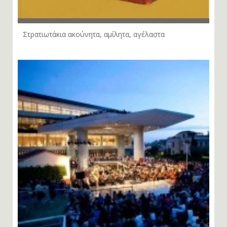
Στρατιωτάκια ακούνητα, αμίλητα, αγέλαστα