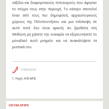
ταξίδια και διαφορετικούς πολιτισμούς που άφησαν
το στίγμα τους στην περιοχή. Το κάστρο αποτελεί
έναν από τους πιο δημοφιλείς αρχαιολογικούς
χώρους της Πελοποννήσου και μια επίσκεψη σε
αυτό ποτέ δεν είναι αρκετή. Αν βρεθείτε στη
Μεθώνη μη χάσετε την ευκαιρία να εξερευνήσετε το
μοναδικό αυτό μνημείο και να ανακαλύψετε τα
μυστικά του.
ΣΗΜΕΙΩΣΕΙΣ
1.
Πηγή: ΑΠΕ-ΜΠΕ.
ΣΧΕΤΙΚΑ ΑΡΘΡΑ