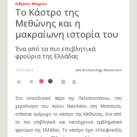
Ειδήσεις
: Μνημείο
Το Κάστρο της
Μεθώνης και η
μακραίωνη ιστορία του
Ένα από τα πιο επιβλητικά
φρούρια της Ελλάδας
15 Σεπ 2025
από Archaeology Newsroom
Στο νοτιοδυτικό άκρο της Πελοποννήσου, στη
χερσόνησο του Αγίου Νικολάου στη Μεσσηνία,
στέκεται αγέρωχο το κάστρο της Μεθώνης, ένα από
τα πιο επιβλητικά και ταυτόχρονα εμβληματικά
φρούρια της Ελλάδας. Το κάστρο έχει ελλειψοειδές