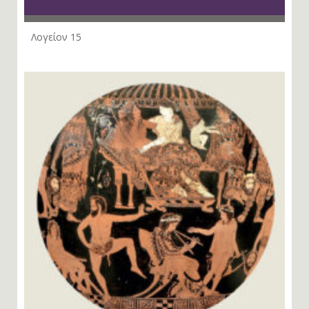
Λογείον 15