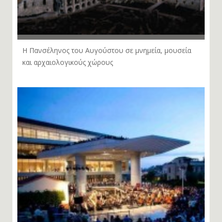
Η Πανσέληνος του Αυγούστου σε μνημεία, μουσεία
και αρχαιολογικούς χώρους