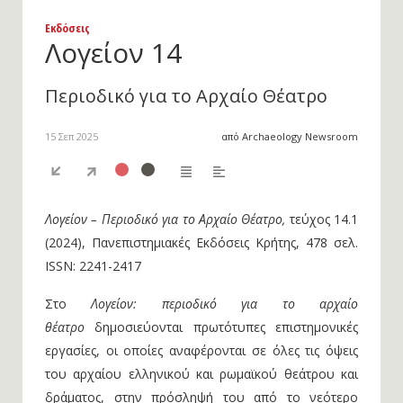
Εκδόσεις
Λογείον 14
Περιοδικό για το Αρχαίο Θέατρο
15 Σεπ 2025
από Archaeology Newsroom
Λογείον – Περιοδικό για το Αρχαίο Θέατρο,
τεύχος 14.1
(2024), Πανεπιστημιακές Εκδόσεις Κρήτης, 478 σελ.
ISSN: 2241-2417
Στο
Λογείον: περιοδικό για το αρχαίο
θέατρο
δημοσιεύονται πρωτότυπες επιστημονικές
εργασίες, οι οποίες αναφέρονται σε όλες τις όψεις
του αρχαίου ελληνικού και ρωμαϊκού θεάτρου και
δράματος, στην πρόσληψή του από το νεότερο