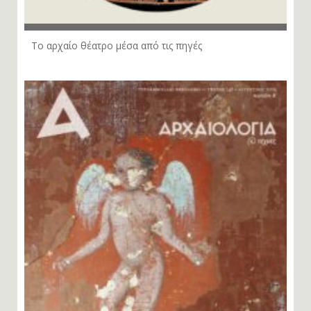
Το αρχαίο θέατρο μέσα από τις πηγές