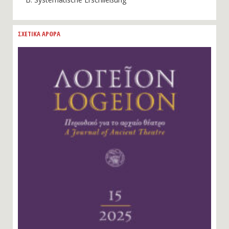
ΣΧΕΤΙΚΑ ΑΡΘΡΑ