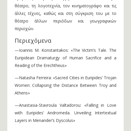
θέατρο, τη λογοτεχνία, τον κινηματογράφο και τις
άλλες τέχνες, καθώς και στη σύγκριση του με το
θέατρο άλλων περιόδων και γεωγραφικών
περιοχών.
Περιεχόμενα
—Ioannis M. Konstantakos: «The Victim’s Tale. The
Euripidean Dramaturgy of Human Sacrifice and a
Reading of the Erechtheus»
—Natasha Ferreira: «Sacred Cities in Euripides’ Trojan
Women: Collapsing the Distance Between Troy and
Athens»
—Anastasia-Stavroula Valtadorou: «Falling in Love
with Euripides’ Andromeda. Unveiling Intertextual
Layers in Menander’s Dyscolus»