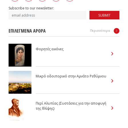
Subscribe to our newsletter:
SUBMIT
ΕΠΙΛΕΓΜΕΝΑ ΑΡΘΡΑ
Περισσότερα
Φορητές εικόνες
Μικρό οδοιπορικό στην Αμνάτο Ρεθύμνου
Περί Αλυπίας (Συστάσεις για την αποφυγή
της θλίψης)