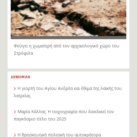
Φεύγει η χωματερή από τον αρχαιολογικό χώρο του
Στρόφιλα
ΔΗΜΟΦΙΛΗ
Η γιορτή του Αγίου Ανδρέα και έθιμα της λαϊκής του
λατρείας
Μαρία Κάλλας: Η τοιχογραφία που διεκδικεί τον
παγκόσμιο τίτλο του 2025
Η θρησκευτική πολιτική του αυτοκράτορα