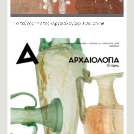
Το τεύχος 148 της «Αρχαιολογίας» είναι online