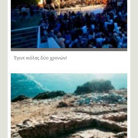
Έγινε κιόλας δύο χρονών!