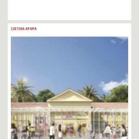
ΣΧΕΤΙΚΑ ΑΡΘΡΑ