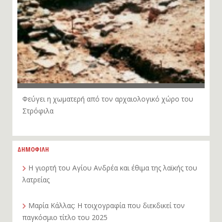
Φεύγει η χωματερή από τον αρχαιολογικό χώρο του
Στρόφιλα
ΔΗΜΟΦΙΛΗ
Η γιορτή του Αγίου Ανδρέα και έθιμα της λαϊκής του
λατρείας
Μαρία Κάλλας: Η τοιχογραφία που διεκδικεί τον
παγκόσμιο τίτλο του 2025