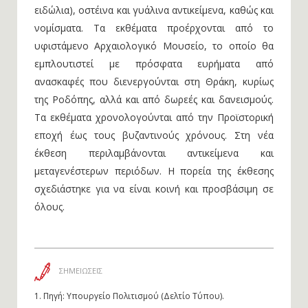
νομίσματα. Τα εκθέματα προέρχονται από το
υφιστάμενο Αρχαιολογικό Μουσείο, το οποίο θα
εμπλουτιστεί με πρόσφατα ευρήματα από
ανασκαφές που διενεργούνται στη Θράκη, κυρίως
της Ροδόπης, αλλά και από δωρεές και δανεισμούς.
Τα εκθέματα χρονολογούνται από την Προϊστορική
εποχή έως τους βυζαντινούς χρόνους. Στη νέα
έκθεση περιλαμβάνονται αντικείμενα και
μεταγενέστερων περιόδων. Η πορεία της έκθεσης
σχεδιάστηκε για να είναι κοινή και προσβάσιμη σε
όλους.
ΣΗΜΕΙΩΣΕΙΣ
1.
Πηγή: Υπουργείο Πολιτισμού (Δελτίο Τύπου).