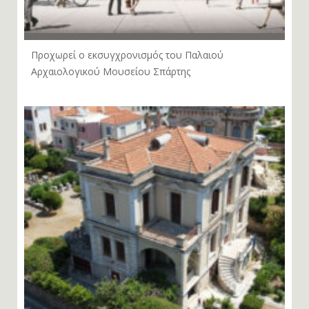
Προχωρεί ο εκσυγχρονισμός του Παλαιού
Αρχαιολογικού Μουσείου Σπάρτης