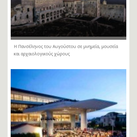
Η Πανσέληνος του Αυγούστου σε μνημεία, μουσεία
και αρχαιολογικούς χώρους