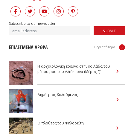
Subscribe to our newsletter:
SUBMIT
ΕΠΙΛΕΓΜΕΝΑ ΑΡΘΡΑ
Περισσότερα
Η αρχαιολογική έρευνα στην κοιλάδα του
μέσου ρου του Αλιάκμονα (Μέρος Γ΄)
Δημήτριος Καλούμενος
Ο πλούτος του Ψηλορείτη