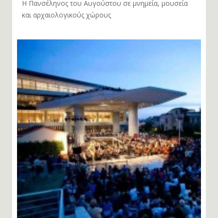
Η Πανσέληνος του Αυγούστου σε μνημεία, μουσεία
και αρχαιολογικούς χώρους