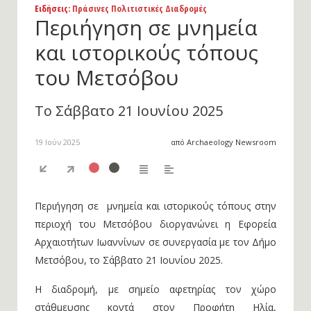
Ειδήσεις
: Πράσινες Πολιτιστικές Διαδρομές
Περιήγηση σε μνημεία
και ιστορικούς τόπους
του Μετσόβου
Το Σάββατο 21 Ιουνίου 2025
19 Ιούν 2025
από Archaeology Newsroom
Περιήγηση σε μνημεία και ιστορικούς τόπους στην
περιοχή του Μετσόβου διοργανώνει η Εφορεία
Αρχαιοτήτων Ιωαννίνων σε συνεργασία με τον Δήμο
Μετσόβου, το Σάββατο 21 Ιουνίου 2025.
Η διαδρομή, με σημείο αφετηρίας τον χώρο
στάθμευσης κοντά στον Προφήτη Ηλία,