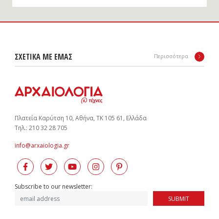
ΣΧΕΤΙΚΑ ΜΕ ΕΜΑΣ
Περισσότερα
Πλατεία Καρύτση 10, Αθήνα, ΤΚ 105 61, Ελλάδα
Tηλ.: 210 32 28 705
info@arxaiologia.gr
Subscribe to our newsletter:
SUBMIT