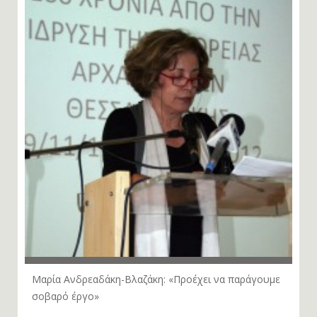
Μαρία Ανδρεαδάκη-Βλαζάκη: «Προέχει να παράγουμε
σοβαρό έργο»