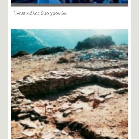
Έγινε κιόλας δύο χρονών!