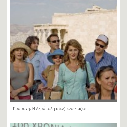
Προσοχή: Η Ακρόπολη (δεν) ενοικιάζεται