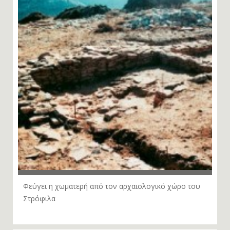
Φεύγει η χωματερή από τον αρχαιολογικό χώρο του
Στρόφιλα