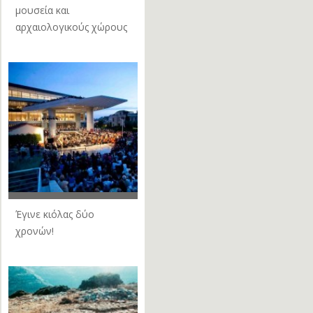
μουσεία και
αρχαιολογικούς χώρους
Έγινε κιόλας δύο
χρονών!