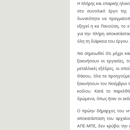
Η πλήρης και επαρκής ηλεκ
στο συνολικό έργο της 
δυνατότητα να πραγματοπ
εξηγεί η κα Πανούση, το 
για την πλήρη αποκατάστα
όλη τη διάρκεια του έργου.
Να σημειωθεί ότι μέχρι κα
ξεκινήσουν οι εργασίες, 
μεταλλικές εξέδρες, οι οπο
Θάσου, όλα τα προηγούμε
ξεκινήσουν τον Νοέμβριο τ
κοίλου. Κατά το παρελθό
δρώμενα, όπως ήταν οι εκδ
Ο πρώην δήμαρχος του νη
αποκατάσταση του αρχαίο
ΑΠΕ-ΜΠΕ, δεν κρύβει την 