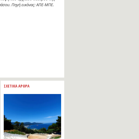
άσου. Πηγή εικόνας: ΑΠΕ-ΜΠΕ.
ΣΧΕΤΙΚΑ ΑΡΘΡΑ