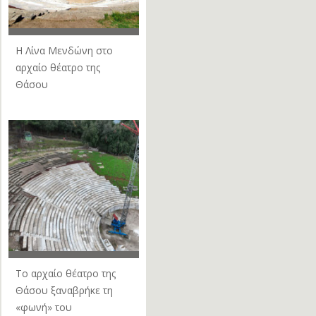
Η Λίνα Μενδώνη στο
αρχαίο θέατρο της
Θάσου
Το αρχαίο θέατρο της
Θάσου ξαναβρήκε τη
«φωνή» του