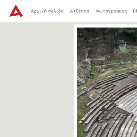
Αρχική σελίδα
Ατζέντα
Φωτογραφίες
Β
Previous