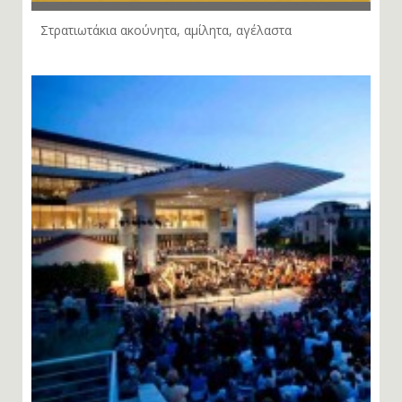
Στρατιωτάκια ακούνητα, αμίλητα, αγέλαστα