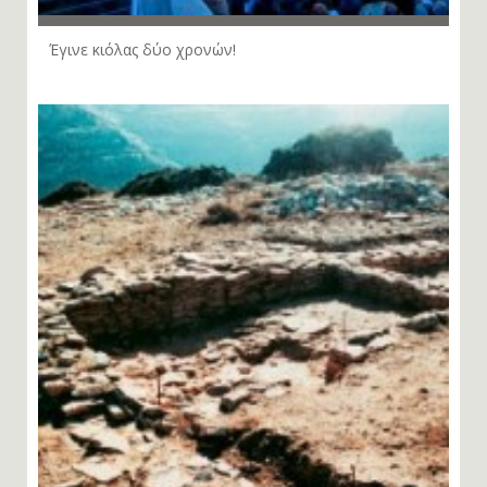
Έγινε κιόλας δύο χρονών!