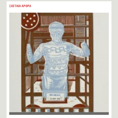
ΣΧΕΤΙΚΑ ΑΡΘΡΑ