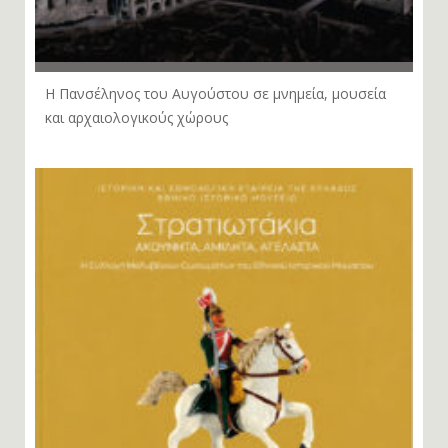
Η Πανσέληνος του Αυγούστου σε μνημεία, μουσεία
και αρχαιολογικούς χώρους