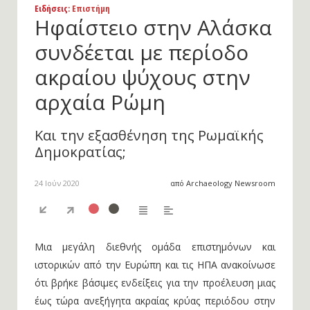
Ειδήσεις
: Επιστήμη
Ηφαίστειο στην Αλάσκα
συνδέεται με περίοδο
ακραίου ψύχους στην
αρχαία Ρώμη
Και την εξασθένηση της Ρωμαϊκής
Δημοκρατίας;
24 Ιούν 2020
από Archaeology Newsroom
Μια μεγάλη διεθνής ομάδα επιστημόνων και
ιστορικών από την Ευρώπη και τις ΗΠΑ ανακοίνωσε
ότι βρήκε βάσιμες ενδείξεις για την προέλευση μιας
έως τώρα ανεξήγητα ακραίας κρύας περιόδου στην