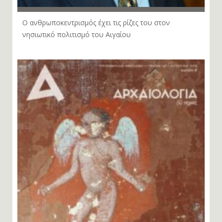
Ο ανθρωποκεντρισμός έχει τις ρίζες του στον
νησιωτικό πολιτισμό του Αιγαίου