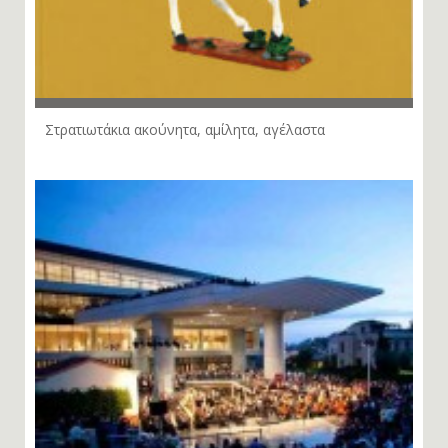
Στρατιωτάκια ακούνητα, αμίλητα, αγέλαστα