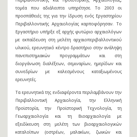
τομέα που αδιάλειπτα υπηρέτησε. Το 2003 οι
προσπάθειές της για την ίδρυση ενός Εργαστηρίου
Περιβαλλοντικής Αρχαιολογίας καρποφόρησαν. Το
Εργαστήριο υπήρξε εξ αρχής φυτώριο αρχαιολόγων
με εκπαίδευση στη μελέτη αρχαιοπεριβαλλοντικού
υλικού, ερευνητικό κέντρο δραστήριο στην ανάληψη
πανεπιστημιακών προγραμμάτων και στη
διοργάνωση διαλέξεων, σεμιναρίων, ημερίδων και
συνεδρίων με καλεσμένους καταξιωμένους
ερευνητές.
Τα ερευνητικά της ενδιαφέροντα περιλαμβάνουν την
Περιβαλλοντική Αρχαιολογία, την Ελληνική
Προϊστορία, την Προϊστορική Τεχνολογία, τη
Γεωαρχαιολογία και τη Βιοαρχαιολογία με
εξειδίκευση στη μελέτη των βιοαρχαιολογικών
καταλοίπων (οστρέων, μαλακίων, ζωικών και