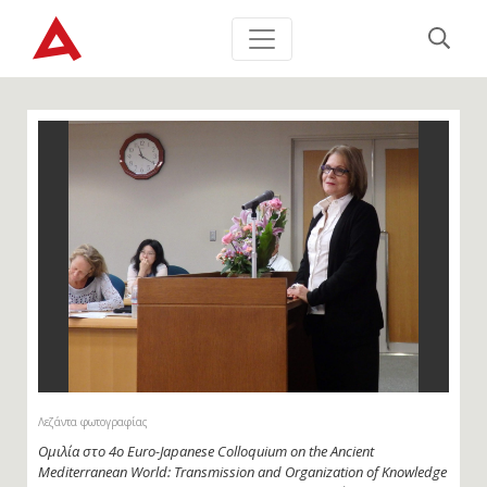
Λεζάντα φωτογραφίας
Ομιλία στο 4ο Euro-Japanese Colloquium on the Ancient
Mediterranean World: Transmission and Organization of Knowledge