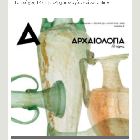
Το τεύχος 148 της «Αρχαιολογίας» είναι online