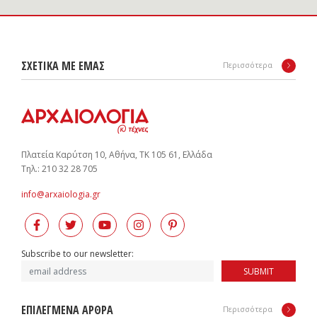
ΣΧΕΤΙΚΑ ΜΕ ΕΜΑΣ
Περισσότερα
Πλατεία Καρύτση 10, Αθήνα, ΤΚ 105 61, Ελλάδα
Tηλ.: 210 32 28 705
info@arxaiologia.gr
Subscribe to our newsletter:
SUBMIT
ΕΠΙΛΕΓΜΕΝΑ ΑΡΘΡΑ
Περισσότερα