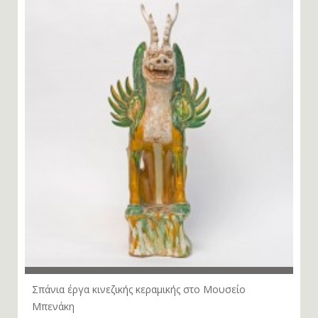
Σπάνια έργα κινεζικής κεραμικής στο Μουσείο
Μπενάκη