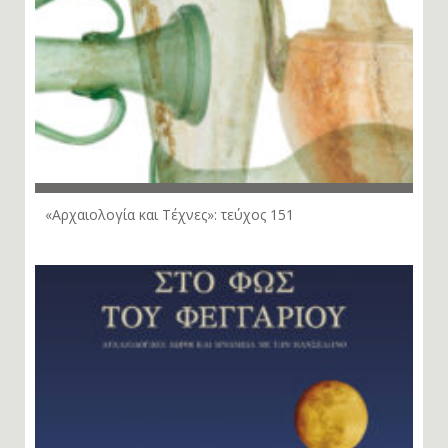
«Αρχαιολογία και Τέχνες»: τεύχος 151