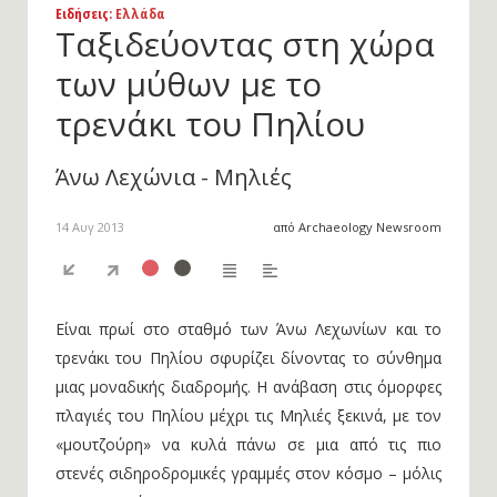
Ειδήσεις
: Ελλάδα
Ταξιδεύοντας στη χώρα
των μύθων με το
τρενάκι του Πηλίου
Άνω Λεχώνια - Μηλιές
14 Αυγ 2013
από Archaeology Newsroom
Είναι πρωί στο σταθμό των Άνω Λεχωνίων και το
τρενάκι του Πηλίου σφυρίζει δίνοντας το σύνθημα
μιας μοναδικής διαδρομής. Η ανάβαση στις όμορφες
πλαγιές του Πηλίου μέχρι τις Μηλιές ξεκινά, με τον
«μουτζούρη» να κυλά πάνω σε μια από τις πιο
στενές σιδηροδρομικές γραμμές στον κόσμο – μόλις