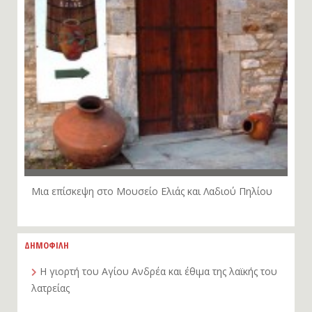
Μια επίσκεψη στο Μουσείο Ελιάς και Λαδιού Πηλίου
ΔΗΜΟΦΙΛΗ
Η γιορτή του Αγίου Ανδρέα και έθιμα της λαϊκής του
λατρείας