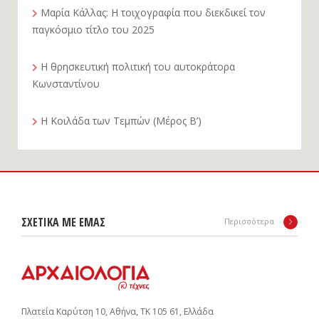
Μαρία Κάλλας: Η τοιχογραφία που διεκδικεί τον
παγκόσμιο τίτλο του 2025
Η θρησκευτική πολιτική του αυτοκράτορα
Κωνσταντίνου
Η Κοιλάδα των Τεμπών (Μέρος Β’)
ΣΧΕΤΙΚΑ ΜΕ ΕΜΑΣ
Περισσότερα