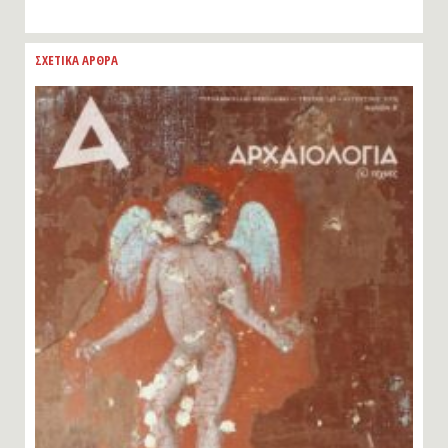
ΣΧΕΤΙΚΑ ΑΡΘΡΑ