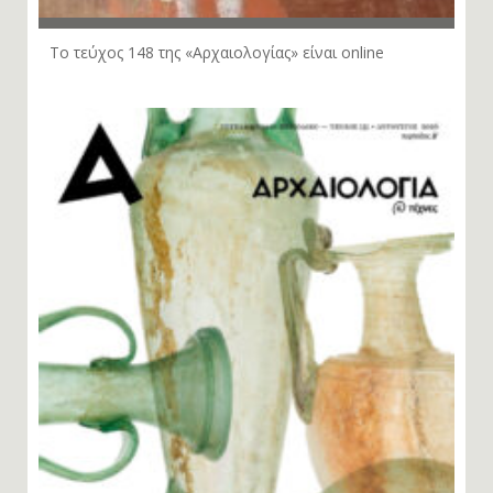
Το τεύχος 148 της «Αρχαιολογίας» είναι online