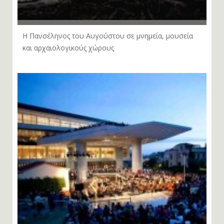
Η Πανσέληνος του Αυγούστου σε μνημεία, μουσεία
και αρχαιολογικούς χώρους