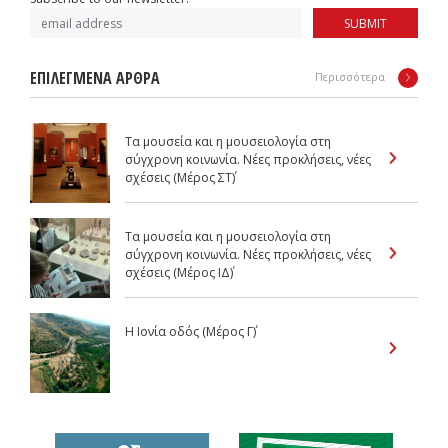
SUBMIT
ΕΠΙΛΕΓΜΕΝΑ ΑΡΘΡΑ
Περισσότερα
Τα μουσεία και η μουσειολογία στη
σύγχρονη κοινωνία. Νέες προκλήσεις, νέες
σχέσεις (Μέρος ΣΤ΄)
Τα μουσεία και η μουσειολογία στη
σύγχρονη κοινωνία. Νέες προκλήσεις, νέες
σχέσεις (Μέρος IΔ΄)
Η Ιονία οδός (Μέρος Γ΄)