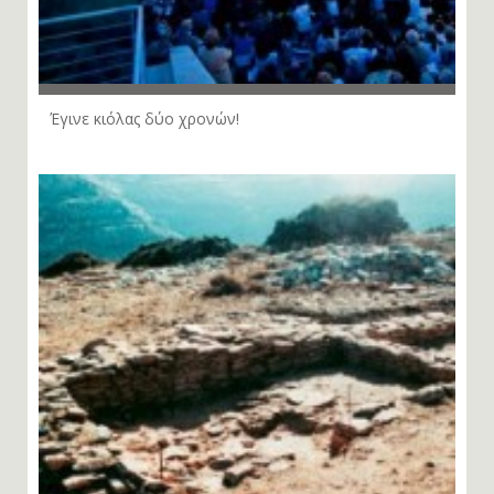
Έγινε κιόλας δύο χρονών!