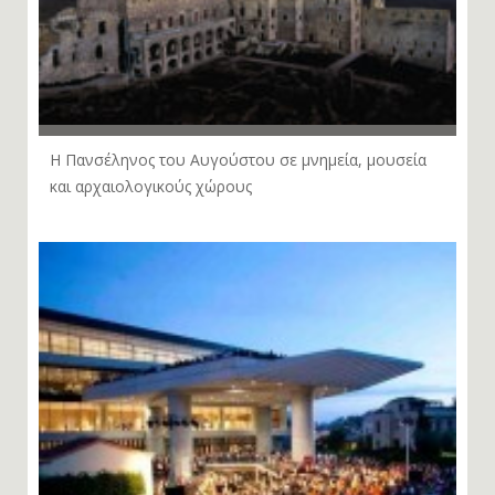
Η Πανσέληνος του Αυγούστου σε μνημεία, μουσεία
και αρχαιολογικούς χώρους