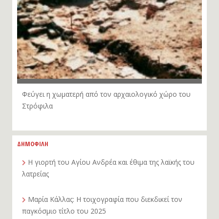
Φεύγει η χωματερή από τον αρχαιολογικό χώρο του
Στρόφιλα
ΔΗΜΟΦΙΛΗ
Η γιορτή του Αγίου Ανδρέα και έθιμα της λαϊκής του
λατρείας
Μαρία Κάλλας: Η τοιχογραφία που διεκδικεί τον
παγκόσμιο τίτλο του 2025