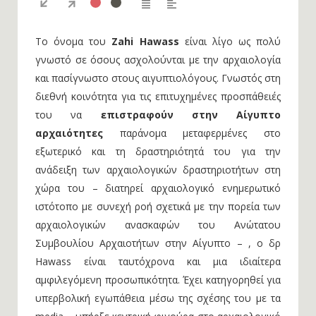
Το όνομα του
Zahi Hawass
είναι λίγο ως πολύ
γνωστό σε όσους ασχολούνται με την αρχαιολογία
και πασίγνωστο στους αιγυπτιολόγους. Γνωστός στη
διεθνή κοινότητα για τις επιτυχημένες προσπάθειές
του να
επιστραφούν στην Αίγυπτο
αρχαιότητες
παράνομα μεταφερμένες στο
εξωτερικό και τη δραστηριότητά του για την
ανάδειξη των αρχαιολογικών δραστηριοτήτων στη
χώρα του – διατηρεί αρχαιολογικό ενημερωτικό
ιστότοπο με συνεχή ροή σχετικά με την πορεία των
αρχαιολογικών ανασκαφών του Ανώτατου
Συμβουλίου Αρχαιοτήτων στην Αίγυπτο – , ο δρ
Hawass είναι ταυτόχρονα και μια ιδιαίτερα
αμφιλεγόμενη προσωπικότητα. Έχει κατηγορηθεί για
υπερβολική εγωπάθεια μέσω της σχέσης του με τα