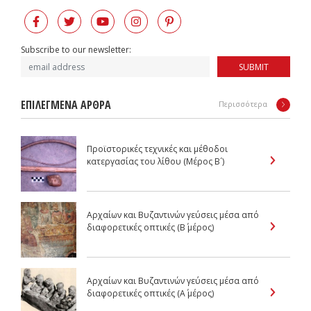
Subscribe to our newsletter:
SUBMIT
ΕΠΙΛΕΓΜΕΝΑ ΑΡΘΡΑ
Περισσότερα
Προϊστορικές τεχνικές και μέθοδοι
κατεργασίας του λίθου (Μέρος Β´)
Αρχαίων και Βυζαντινών γεύσεις μέσα από
διαφορετικές οπτικές (Β΄ μέρος)
Αρχαίων και Βυζαντινών γεύσεις μέσα από
διαφορετικές οπτικές (Α΄ μέρος)