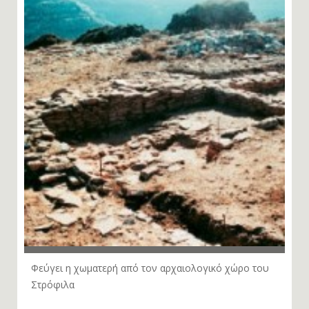
Φεύγει η χωματερή από τον αρχαιολογικό χώρο του
Στρόφιλα