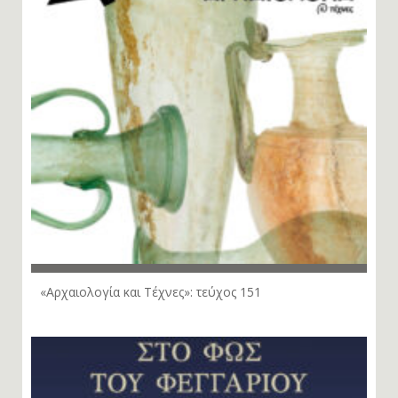
«Αρχαιολογία και Τέχνες»: τεύχος 151