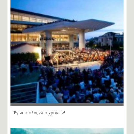
Έγινε κιόλας δύο χρονών!