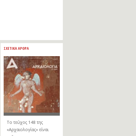
ΣΧΕΤΙΚΑ ΑΡΘΡΑ
Το τεύχος 148 της
«Αρχαιολογίας» είναι