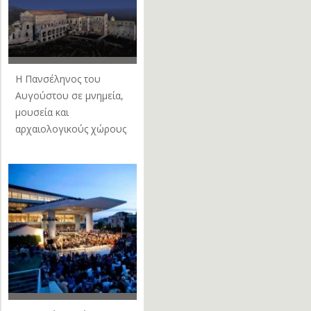
Η Πανσέληνος του
Αυγούστου σε μνημεία,
μουσεία και
αρχαιολογικούς χώρους