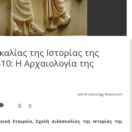
καλίας της Ιστορίας της
10: Η Αρχαιολογία της
από Archaeology Newsroom
γική Εταιρεία, Σχολή Διδασκαλίας της Ιστορίας της