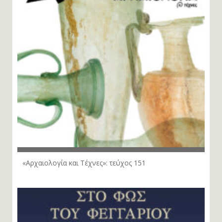
«Αρχαιολογία και Τέχνες»: τεύχος 151