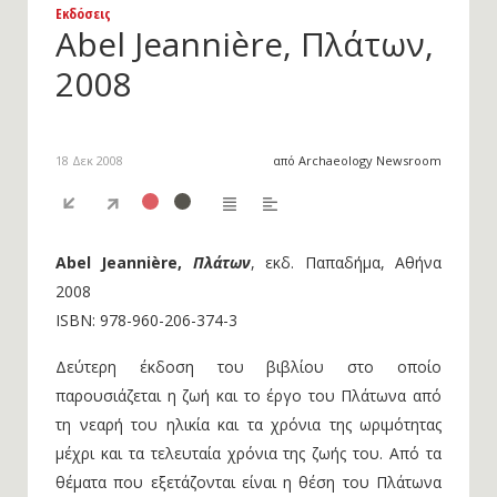
Εκδόσεις
Abel Jeannière, Πλάτων,
2008
18 Δεκ 2008
από Archaeology Newsroom
Abel Jeannière,
Πλάτων
, εκδ. Παπαδήμα, Αθήνα
2008
ISBN: 978-960-206-374-3
Δεύτερη έκδοση του βιβλίου στο οποίο
παρουσιάζεται η ζωή και το έργο του Πλάτωνα από
τη νεαρή του ηλικία και τα χρόνια της ωριμότητας
μέχρι και τα τελευταία χρόνια της ζωής του. Aπό τα
θέματα που εξετάζονται είναι η θέση του Πλάτωνα