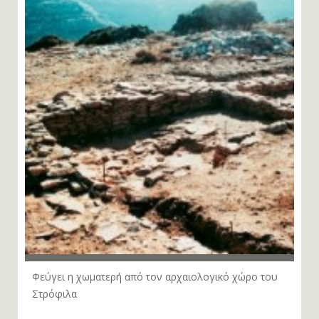
Φεύγει η χωματερή από τον αρχαιολογικό χώρο του
Στρόφιλα