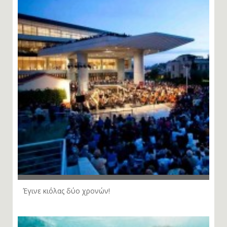
Έγινε κιόλας δύο χρονών!