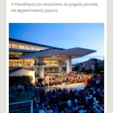
Η Πανσέληνος του Αυγούστου σε μνημεία, μουσεία
και αρχαιολογικούς χώρους