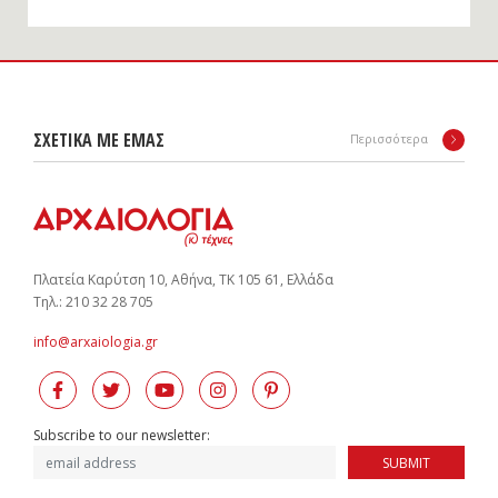
ΣΧΕΤΙΚΑ ΜΕ ΕΜΑΣ
Περισσότερα
Πλατεία Καρύτση 10, Αθήνα, ΤΚ 105 61, Ελλάδα
Tηλ.: 210 32 28 705
info@arxaiologia.gr
Subscribe to our newsletter:
SUBMIT