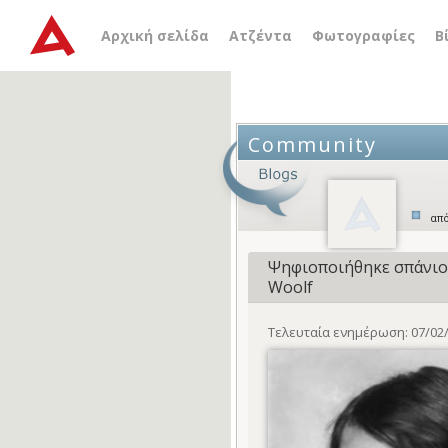
Αρχική σελίδα
Ατζέντα
Φωτογραφίες
Β
Community
από
Ψηφιοποιήθηκε σπάνιο 
Woolf
Τελευταία ενημέρωση: 07/02/