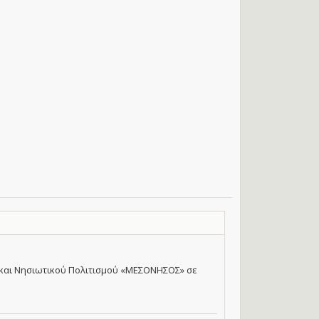
 και Νησιωτικού Πολιτισμού «ΜΕΣΟΝΗΣΟΣ» σε