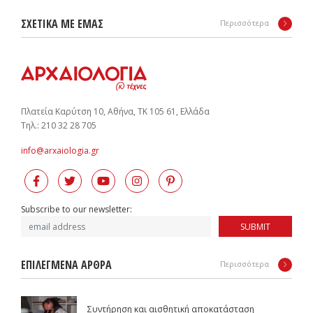
ΣΧΕΤΙΚΑ ΜΕ ΕΜΑΣ
Περισσότερα
Πλατεία Καρύτση 10, Αθήνα, ΤΚ 105 61, Ελλάδα
Tηλ.: 210 32 28 705
info@arxaiologia.gr
Subscribe to our newsletter:
SUBMIT
ΕΠΙΛΕΓΜΕΝΑ ΑΡΘΡΑ
Περισσότερα
Συντήρηση και αισθητική αποκατάσταση