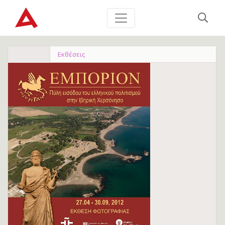
Εκθέσεις