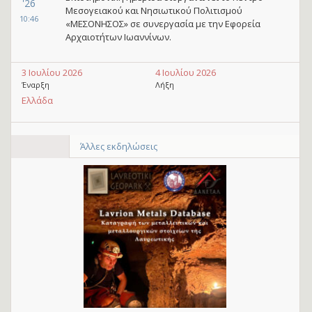
'26
Μεσογειακού και Νησιωτικού Πολιτισμού
10:46
«ΜΕΣΟΝΗΣΟΣ» σε συνεργασία με την Εφορεία
Αρχαιοτήτων Ιωαννίνων.
3 Ιουλίου 2026
4 Ιουλίου 2026
Έναρξη
Λήξη
Ελλάδα
Άλλες εκδηλώσεις