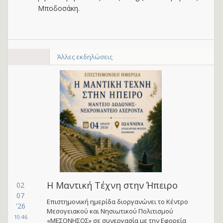
Μποδοσάκη.
Άλλες εκδηλώσεις
Η Μαντική Τέχνη στην Ήπειρο
02
07
Επιστημονική ημερίδα διοργανώνει το Κέντρο
'26
Μεσογειακού και Νησιωτικού Πολιτισμού
10:46
«ΜΕΣΟΝΗΣΟΣ» σε συνεργασία με την Εφορεία