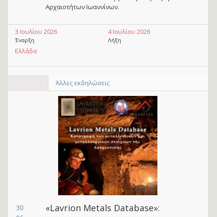
Αρχαιοτήτων Ιωαννίνων.
3 Ιουλίου 2026
4 Ιουλίου 2026
Έναρξη
Λήξη
Ελλάδα
Άλλες εκδηλώσεις
«Lavrion Metals Database»:
30