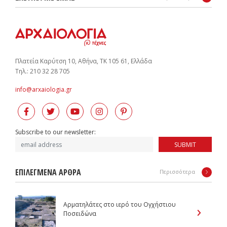
Πλατεία Καρύτση 10, Αθήνα, ΤΚ 105 61, Ελλάδα
Tηλ.: 210 32 28 705
info@arxaiologia.gr
Subscribe to our newsletter:
SUBMIT
ΕΠΙΛΕΓΜΕΝΑ ΑΡΘΡΑ
Περισσότερα
Αρματηλάτες στο ιερό του Ογχήστιου
Ποσειδώνα