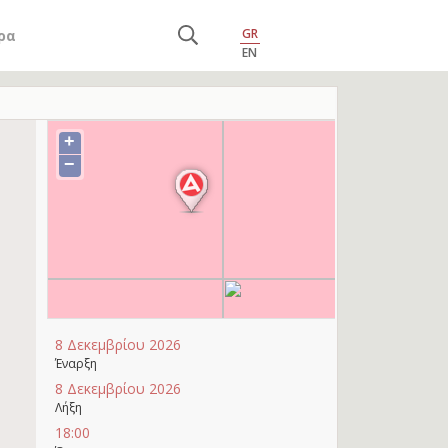
GR
ρα
EN
+
−
8 Δεκεμβρίου 2026
Έναρξη
8 Δεκεμβρίου 2026
Λήξη
18:00