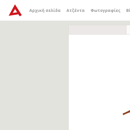
Αρχική σελίδα
Ατζέντα
Φωτογραφίες
Β