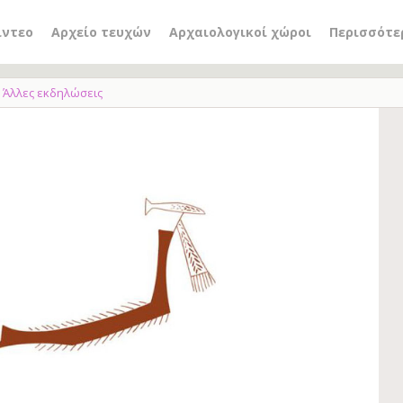
ίντεο
Αρχείο τευχών
Αρχαιολογικοί χώροι
Περισσότε
Άλλες εκδηλώσεις