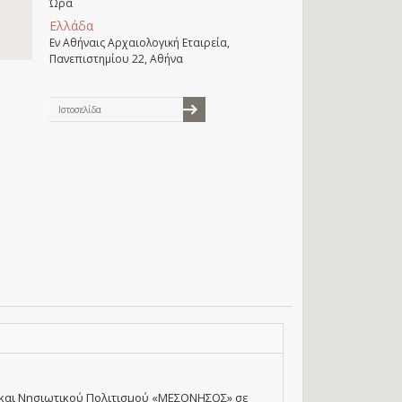
Ώρα
Ελλάδα
Εν Αθήναις Αρχαιολογική Εταιρεία,
Πανεπιστημίου 22, Αθήνα
Ιστοσελίδα
 και Νησιωτικού Πολιτισμού «ΜΕΣΟΝΗΣΟΣ» σε