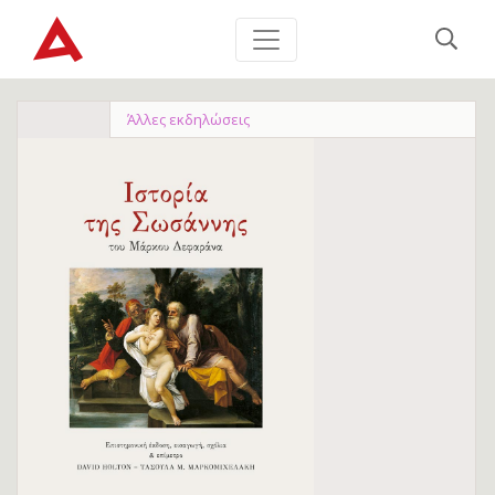
Άλλες εκδηλώσεις