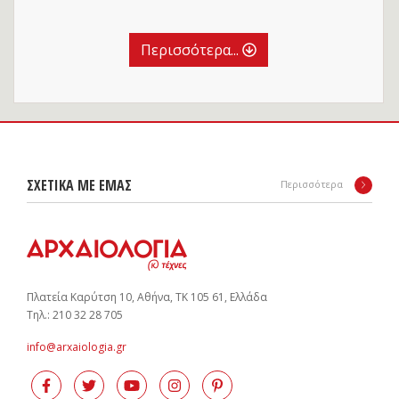
Περισσότερα...
ΣΧΕΤΙΚΑ ΜΕ ΕΜΑΣ
Περισσότερα
Πλατεία Καρύτση 10, Αθήνα, ΤΚ 105 61, Ελλάδα
Tηλ.: 210 32 28 705
info@arxaiologia.gr