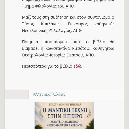
Τμήμα Φιλολογίας του ΑΠΘ.
Μαζί τους στη συζήτηση και στον συντονισμό ο
Τάσος Καπλάνης, Επίκουρος καθηγητής
Νεοελληνικής Φιλολογίας, ΑΠΘ.
Ποιητικά αποσπάσματα από το βιβλίο θα
διαβάσει η Κωνσταντίνα Ριτσάτου, Καθηγήτρια
Θεατρολογίας-Ιστορίας Θεάτρου, ΑΠΘ.
Περισσότερα για το βιβλίο
εδώ
.
Άλλες εκδηλώσεις