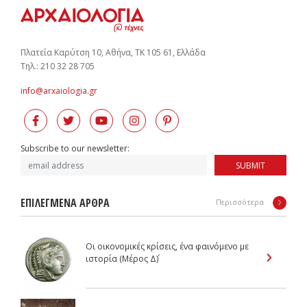
Πλατεία Καρύτση 10, Αθήνα, ΤΚ 105 61, Ελλάδα
Tηλ.: 210 32 28 705
info@arxaiologia.gr
Subscribe to our newsletter:
SUBMIT
ΕΠΙΛΕΓΜΕΝΑ ΑΡΘΡΑ
Περισσότερα
Οι οικονομικές κρίσεις, ένα φαινόμενο με
ιστορία (Μέρος Δ΄)