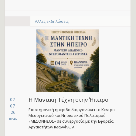
Άλλες εκδηλώσεις
Η Μαντική Τέχνη στην Ήπειρο
02
07
Επιστημονική ημερίδα διοργανώνει το Κέντρο
'26
Μεσογειακού και Νησιωτικού Πολιτισμού
10:46
«ΜΕΣΟΝΗΣΟΣ» σε συνεργασία με την Εφορεία
Αρχαιοτήτων Ιωαννίνων.