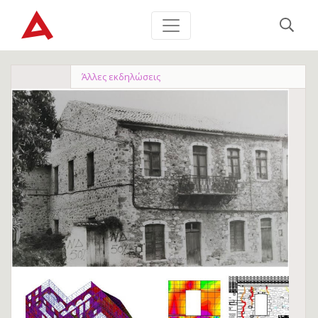
Άλλες εκδηλώσεις