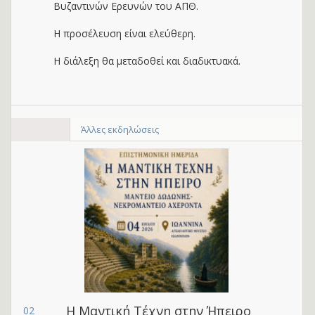
Βυζαντινών Ερευνών του ΑΠΘ.
Η προσέλευση είναι ελεύθερη.
Η διάλεξη θα μεταδοθεί και διαδικτυακά.
Άλλες εκδηλώσεις
Η Μαντική Τέχνη στην Ήπειρο
02