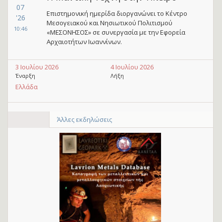
07
Επιστημονική ημερίδα διοργανώνει το Κέντρο
'26
Μεσογειακού και Νησιωτικού Πολιτισμού
10:46
«ΜΕΣΟΝΗΣΟΣ» σε συνεργασία με την Εφορεία
Αρχαιοτήτων Ιωαννίνων.
3 Ιουλίου 2026
4 Ιουλίου 2026
Έναρξη
Λήξη
Ελλάδα
Άλλες εκδηλώσεις