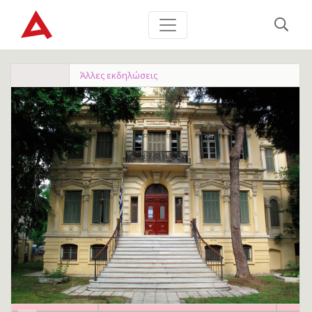
Άλλες εκδηλώσεις