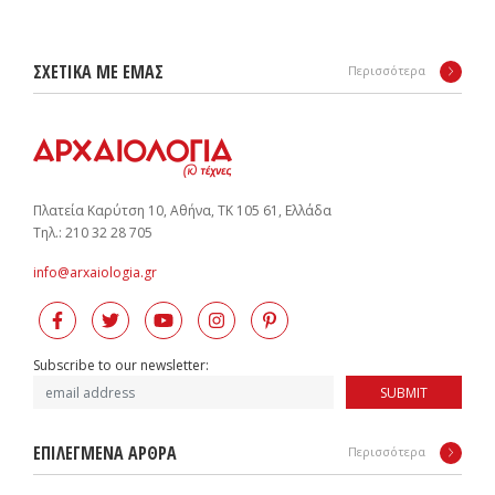
ΣΧΕΤΙΚΑ ΜΕ ΕΜΑΣ
Περισσότερα
Πλατεία Καρύτση 10, Αθήνα, ΤΚ 105 61, Ελλάδα
Tηλ.: 210 32 28 705
info@arxaiologia.gr
Subscribe to our newsletter:
SUBMIT
ΕΠΙΛΕΓΜΕΝΑ ΑΡΘΡΑ
Περισσότερα