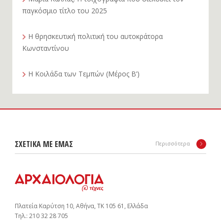
παγκόσμιο τίτλο του 2025
Η θρησκευτική πολιτική του αυτοκράτορα
Κωνσταντίνου
Η Κοιλάδα των Τεμπών (Μέρος Β’)
ΣΧΕΤΙΚΑ ΜΕ ΕΜΑΣ
Περισσότερα
Πλατεία Καρύτση 10, Αθήνα, ΤΚ 105 61, Ελλάδα
Tηλ.: 210 32 28 705