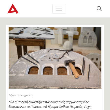
Λεζάντα φωτογραφίας
Δύο αυτοτελή εργαστήρια παραδοσιακής μαρμαροτεχνίας
διοργανώνει το Πολιτιστικό Ίδρυμα Ομίλου Πειραιώς. Πηγή