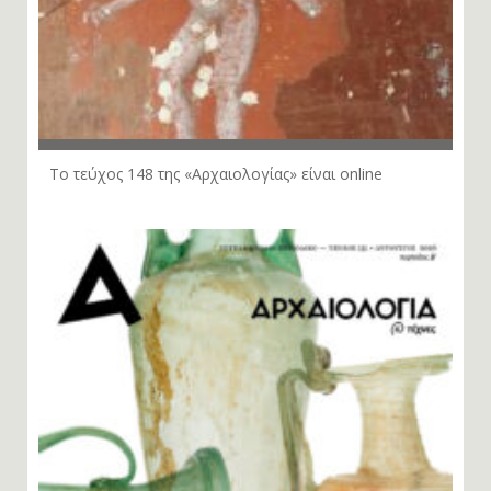
Το τεύχος 148 της «Αρχαιολογίας» είναι online