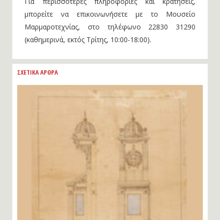
Για περισσότερες πληροφορίες και κρατήσεις,
μπορείτε να επικοινωνήσετε με το Μουσείο
Μαρμαροτεχνίας, στο τηλέφωνο 22830 31290
(καθημερινά, εκτός Τρίτης, 10:00-18:00).
ΣΧΕΤΙΚΑ ΑΡΘΡΑ