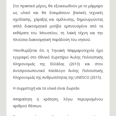
Στο πρακτικό μέρος, θα εξοικειωθούν με το μάρμαρο
ως υλικό και θα δοκιμάσουν βασικές τεχνικές
σχεδίασης, χάραξης και σμίλευσης, δημιουργώντας
απλά διακοσμητικά μοτίβα εμπνευσμένα από τα
εκθέματα του Μουσείου, τη λαϊκή τέχνη και την
πλούσια διακοσμητική παράδοση του νησιού.
Υπενθυμίζεται ότι η Τηνιακή Μαρμαροτεχνία έχει
εγγραφεί στο Εθνικό Ευρετήριο Άυλης Πολιτιστικής
Κληρονομιάς της Ελλάδας (2013) και στον
Αντιπροσωπευτικό Κατάλογο Άυλης Πολιτιστικής
Κληρονομιάς της Ανθρωπότητας της UNESCO (2015).
Η συμμετοχή και τα υλικά είναι δωρεάν.
Απαραίτητη η κράτηση, λόγω περιορισμένου
αριθμού θέσεων.