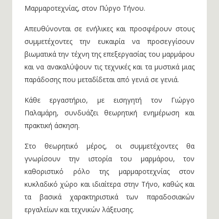
Μαρμαροτεχνίας, στον Πύργο Τήνου.
Απευθύνονται σε ενήλικες και προσφέρουν στους
συμμετέχοντες την ευκαιρία να προσεγγίσουν
βιωματικά την τέχνη της επεξεργασίας του μαρμάρου
και να ανακαλύψουν τις τεχνικές και τα μυστικά μιας
παράδοσης που μεταδίδεται από γενιά σε γενιά.
Κάθε εργαστήριο, με εισηγητή τον Γιώργο
Παλαμάρη, συνδυάζει θεωρητική ενημέρωση και
πρακτική άσκηση.
Στο θεωρητικό μέρος, οι συμμετέχοντες θα
γνωρίσουν την ιστορία του μαρμάρου, τον
καθοριστικό ρόλο της μαρμαροτεχνίας στον
κυκλαδικό χώρο και ιδιαίτερα στην Τήνο, καθώς και
τα βασικά χαρακτηριστικά των παραδοσιακών
εργαλείων και τεχνικών λάξευσης.