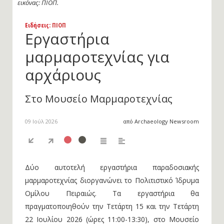
εικόνας: ΠΙΟΠ.
Ειδήσεις
: ΠΙΟΠ
Εργαστήρια
μαρμαροτεχνίας για
αρχάριους
Στο Μουσείο Μαρμαροτεχνίας
09 Ιούλ 2026
από Archaeology Newsroom
Δύο αυτοτελή εργαστήρια παραδοσιακής
μαρμαροτεχνίας διοργανώνει το Πολιτιστικό Ίδρυμα
Ομίλου Πειραιώς. Τα εργαστήρια θα
πραγματοποιηθούν την Τετάρτη 15 και την Τετάρτη
22 Ιουλίου 2026 (ώρες 11:00-13:30), στο Μουσείο