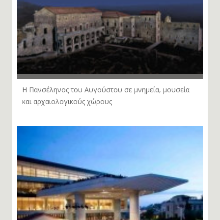
Η Πανσέληνος του Αυγούστου σε μνημεία, μουσεία
και αρχαιολογικούς χώρους