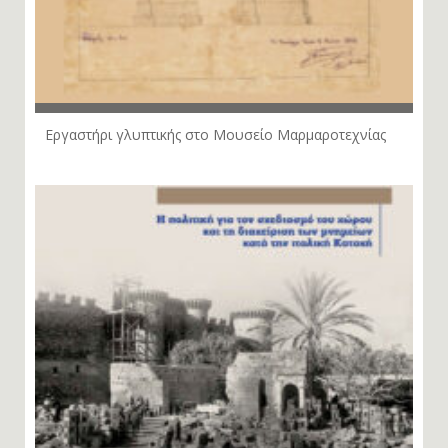
Εργαστήρι γλυπτικής στο Μουσείο Μαρμαροτεχνίας