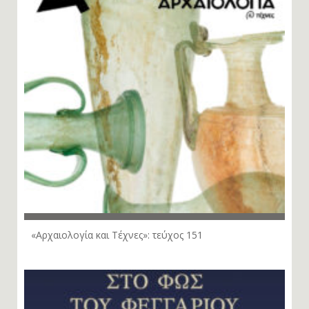
«Αρχαιολογία και Τέχνες»: τεύχος 151