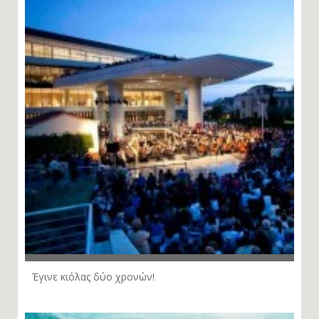
Έγινε κιόλας δύο χρονών!