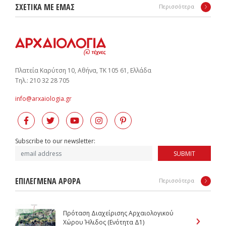
ΣΧΕΤΙΚΑ ΜΕ ΕΜΑΣ
Περισσότερα
Πλατεία Καρύτση 10, Αθήνα, ΤΚ 105 61, Ελλάδα
Tηλ.: 210 32 28 705
info@arxaiologia.gr
Subscribe to our newsletter:
SUBMIT
ΕΠΙΛΕΓΜΕΝΑ ΑΡΘΡΑ
Περισσότερα
Πρόταση Διαχείρισης Αρχαιολογικού
Χώρου Ήλιδος (Ενότητα Δ1)