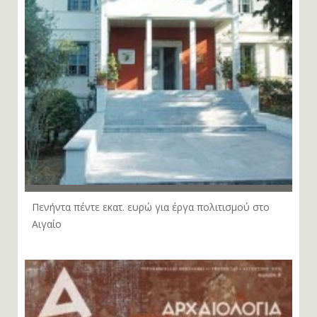
Πενήντα πέντε εκατ. ευρώ για έργα πολιτισμού στο
Αιγαίο