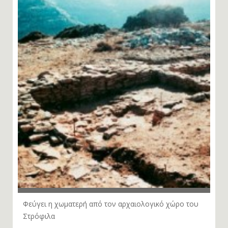
Φεύγει η χωματερή από τον αρχαιολογικό χώρο του
Στρόφιλα