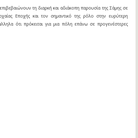
επιβεβαιώνουν τη διαρκή και αδιάκοπη παρουσία της Σάμης σε
Αρχαίας Εποχής και τον σημαντικό της ρόλο στην ευρύτερη
λληλα ότι πρόκειται για μια πόλη επάνω σε προγενέστερες