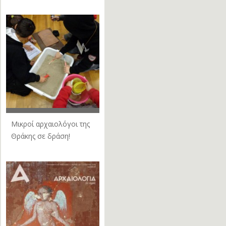
Μικροί αρχαιολόγοι της
Θράκης σε δράση!