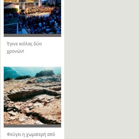
Έγινε κιόλας δύο
χρονών!
Φεύγει η χωματερή από