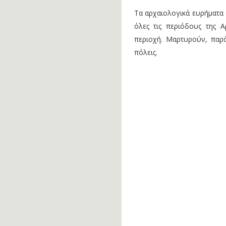
Τα αρχαιολογικά ευρήματα 
όλες τις περιόδους της 
περιοχή. Μαρτυρούν, παρά
πόλεις.