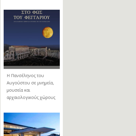
Η Πανσέληνος του
Αυγούστου σε μνημεία,
μουσεία και
αρχαιολογικούς χώρους