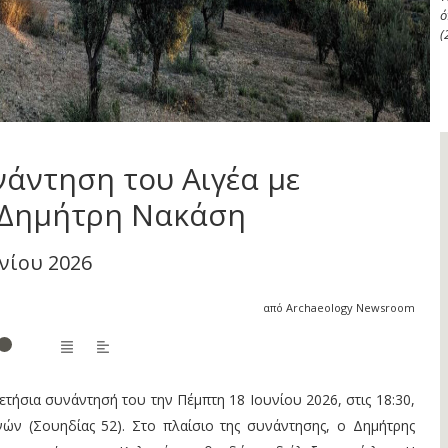
ό
(
νάντηση του Αιγέα με
 Δημήτρη Νακάση
νίου 2026
από Archaeology Newsroom
ετήσια συνάντησή του την Πέμπτη 18 Ιουνίου 2026, στις 18:30,
ών (Σουηδίας 52). Στο πλαίσιο της συνάντησης, ο Δημήτρης