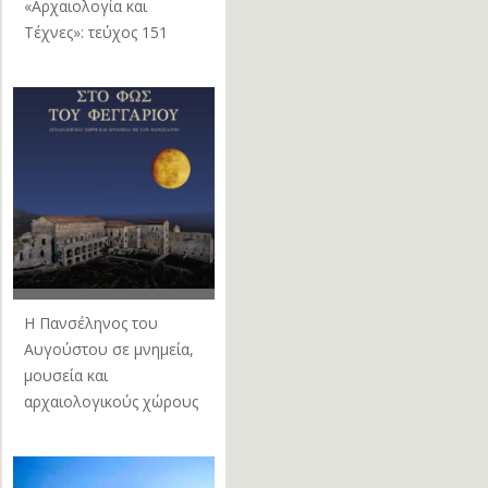
«Αρχαιολογία και
Τέχνες»: τεύχος 151
Η Πανσέληνος του
Αυγούστου σε μνημεία,
μουσεία και
αρχαιολογικούς χώρους