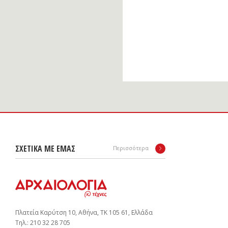
ΣΧΕΤΙΚΑ ΜΕ ΕΜΑΣ
Περισσότερα
Πλατεία Καρύτση 10, Αθήνα, ΤΚ 105 61, Ελλάδα
Tηλ.: 210 32 28 705