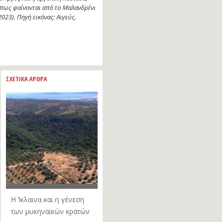
πως φαίνονται από το Μαλανδρένι
2023). Πηγή εικόνας: Αιγεύς.
ΣΧΕΤΙΚΑ ΑΡΘΡΑ
Η Ίκλαινα και η γένεση
των μυκηναϊκών κρατών