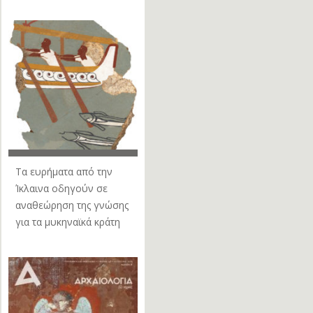
Τα ευρήματα από την
Ίκλαινα οδηγούν σε
αναθεώρηση της γνώσης
για τα μυκηναϊκά κράτη