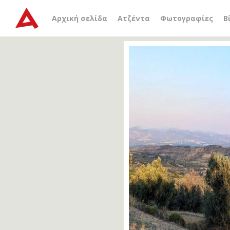
Αρχική σελίδα
Ατζέντα
Φωτογραφίες
Β