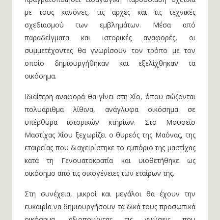
με τους κανόνες, τις αρχές και τις τεχνικές
σχεδιασμού των εμβλημάτων. Μέσα από
παραδείγματα και ιστορικές αναφορές, οι
συμμετέχοντες θα γνωρίσουν τον τρόπο με τον
οποίο δημιουργήθηκαν και εξελίχθηκαν τα
οικόσημα.
Ιδιαίτερη αναφορά θα γίνει στη Χίο, όπου σώζονται
πολυάριθμα λίθινα, ανάγλυφα οικόσημα σε
υπέρθυρα ιστορικών κτηρίων. Στο Μουσείο
Μαστίχας Χίου ξεχωρίζει ο θυρεός της Μαόνας, της
εταιρείας που διαχειρίστηκε το εμπόριο της μαστίχας
κατά τη Γενουατοκρατία και υιοθετήθηκε ως
οικόσημο από τις οικογένειες των εταίρων της.
Στη συνέχεια, μικροί και μεγάλοι θα έχουν την
ευκαιρία να δημιουργήσουν τα δικά τους προσωπικά
οικόσημα, αξιοποιώντας τις γνώσεις που