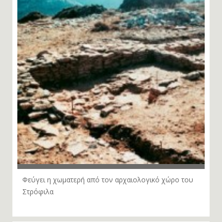
Φεύγει η χωματερή από τον αρχαιολογικό χώρο του
Στρόφιλα