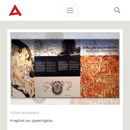
Λεζάντα φωτογραφίας
Η αφίσα του εργαστηρίου.