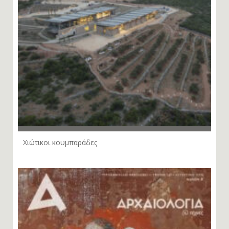
Χιώτικοι κουμπαράδες