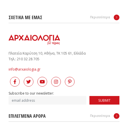
ΣΧΕΤΙΚΑ ΜΕ ΕΜΑΣ
Περισσότερα
Πλατεία Καρύτση 10, Αθήνα, ΤΚ 105 61, Ελλάδα
Tηλ.: 210 32 28 705
info@arxaiologia.gr
Subscribe to our newsletter:
SUBMIT
ΕΠΙΛΕΓΜΕΝΑ ΑΡΘΡΑ
Περισσότερα