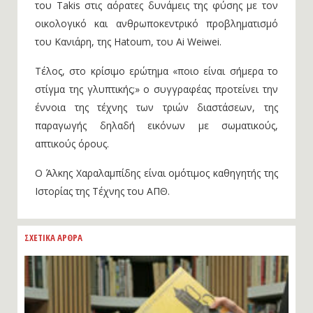
του Takis στις αόρατες δυνάμεις της φύσης με τον
οικολογικό και ανθρωποκεντρικό προβληματισμό
του Κανιάρη, της Hatoum, του Ai Weiwei.
Τέλος, στο κρίσιμο ερώτημα «ποιο είναι σήμερα το
στίγμα της γλυπτικής;» ο συγγραφέας προτείνει την
έννοια της τέχνης των τριών διαστάσεων, της
παραγωγής δηλαδή εικόνων με σωματικούς,
απτικούς όρους.
Ο Άλκης Χαραλαμπίδης είναι ομότιμος καθηγητής της
Ιστορίας της Τέχνης του ΑΠΘ.
ΣΧΕΤΙΚΑ ΑΡΘΡΑ