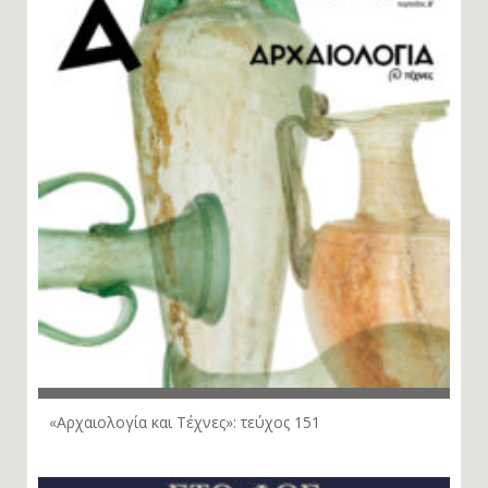
«Αρχαιολογία και Τέχνες»: τεύχος 151