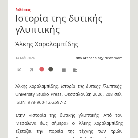
Εκδόσεις
Ιστορία της δυτικής
γλυπτικής
Άλκης Χαραλαμπίδης
14 Μάι 2026
από Archaeology Newsroom
Άλκης Χαραλαμπίδης,
Ιστορία της Δυτικής Γλυπτικής
,
University Studio Press, Θεσσαλονίκη 2026, 208 σελ.
ISBN: 978-960-12-2697-2
Στην «Ιστορία της δυτικής γλυπτικής. Από τον
Μεσαίωνα έως σήμερα» ο Άλκης Χαραλαμπίδης
εξετάζει την πορεία της τέχνης των τριών