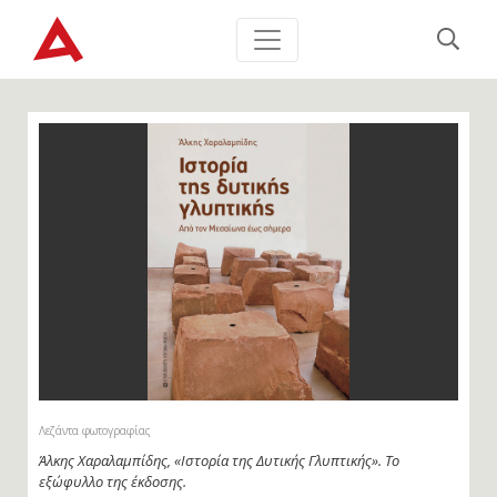
Λεζάντα φωτογραφίας
Άλκης Χαραλαμπίδης, «Ιστορία της Δυτικής Γλυπτικής». Το
εξώφυλλο της έκδοσης.